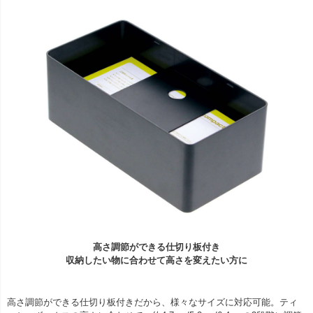
高さ調節ができる仕切り板付き
収納したい物に合わせて高さを変えたい方に
高さ調節ができる仕切り板付きだから、様々なサイズに対応可能。ティ