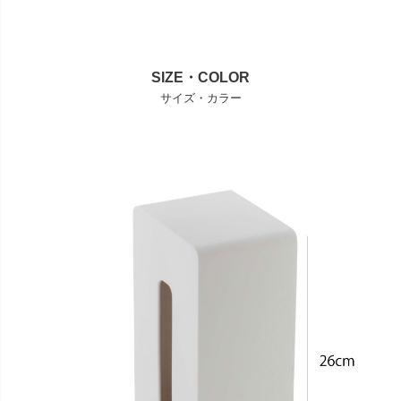
SIZE・COLOR
サイズ・カラー