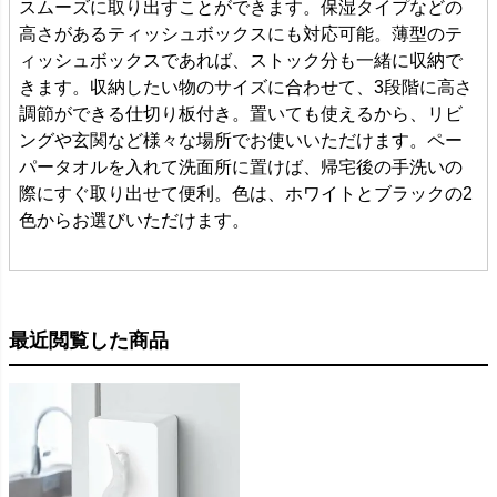
スムーズに取り出すことができます。保湿タイプなどの
高さがあるティッシュボックスにも対応可能。薄型のテ
ィッシュボックスであれば、ストック分も一緒に収納で
きます。収納したい物のサイズに合わせて、3段階に高さ
調節ができる仕切り板付き。置いても使えるから、リビ
ングや玄関など様々な場所でお使いいただけます。ペー
パータオルを入れて洗面所に置けば、帰宅後の手洗いの
際にすぐ取り出せて便利。色は、ホワイトとブラックの2
色からお選びいただけます。
最近閲覧した商品