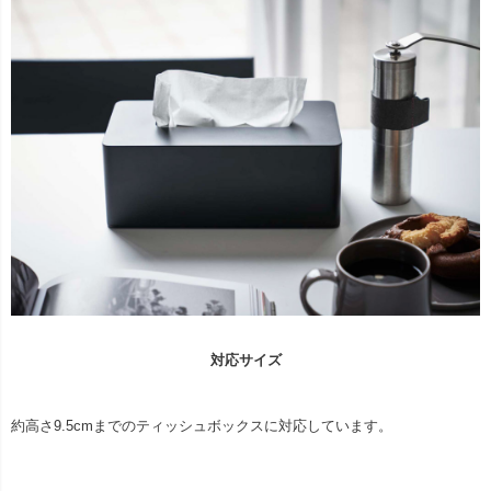
対応サイズ
約高さ9.5cmまでのティッシュボックスに対応しています。