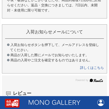
不良・破損などがございましたら、商品到着後7日以内にお知
らせください。返品・交換につきましては、7日以内、未開
封・未使用に限り可能です。
入荷お知らせメールについて
入荷お知らせボタンを押下して、メールアドレスを登録し
てください。
商品が入荷した際にメールでお知らせいたします。
商品の入荷やご注文を確定するものではありません。
詳しくはこちら
レビュー
0.0