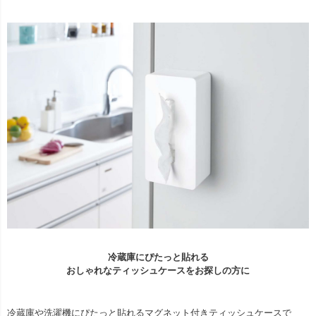
冷蔵庫にぴたっと貼れる
おしゃれなティッシュケースをお探しの方に
冷蔵庫や洗濯機にぴたっと貼れるマグネット付きティッシュケースで