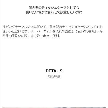
置き型のティッシュケースとしても
使いたい場所に合わせて設置したい方に
リビングテーブルの上に置いて、置き型のティッシュケースとしてもお
使いいただけます。ペーパータオルを入れて洗面所に置いておけば、帰
宅後の手洗いの際にすぐ取り出せて便利。
DETAILS
商品詳細