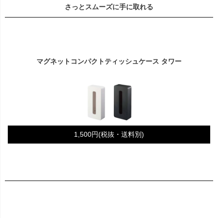
さっとスムーズに手に取れる
マグネットコンパクトティッシュケース タワー
1,500円(税抜・送料別)