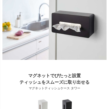
マグネットでぴたっと設置
ティッシュをスムーズに取り出せる
マグネットティッシュケース タワー