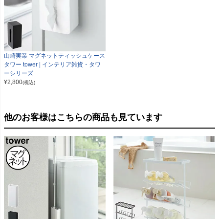
山崎実業 マグネットティッシュケース
タワー tower | インテリア雑貨・タワ
ーシリーズ
¥
2,800
(税込)
他のお客様はこちらの商品も見ています