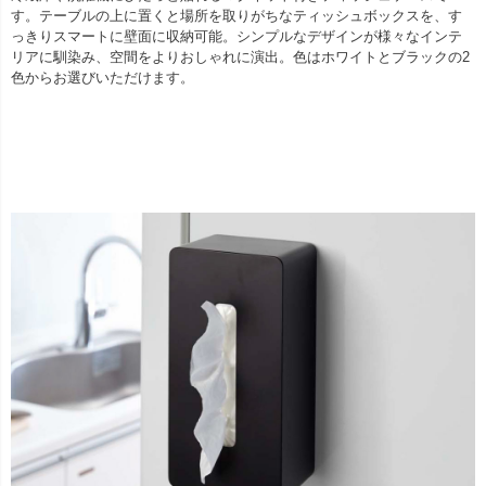
す。テーブルの上に置くと場所を取りがちなティッシュボックスを、す
っきりスマートに壁面に収納可能。シンプルなデザインが様々なインテ
リアに馴染み、空間をよりおしゃれに演出。色はホワイトとブラックの2
色からお選びいただけます。