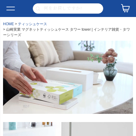
HOME
ティッシュケース
山崎実業 マグネットティッシュケース タワー tower | インテリア雑貨・タワ
ーシリーズ