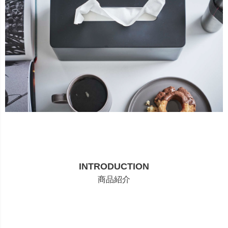
INTRODUCTION
商品紹介