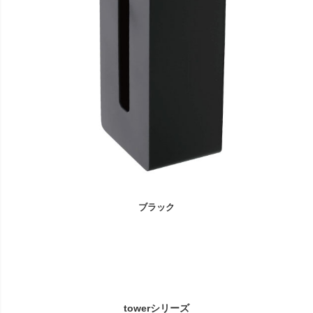
ブラック
towerシリーズ