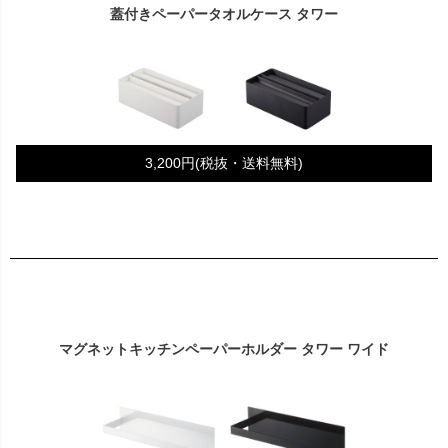
蓋付きペーパータオルケース タワー
3,200円(税抜・送料無料)
マグネットキッチンペーパーホルダー タワー ワイド