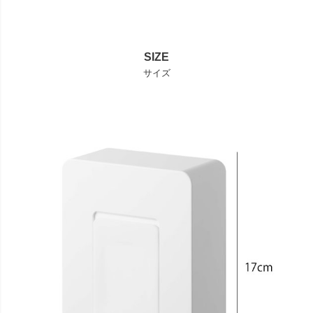
SIZE
サイズ