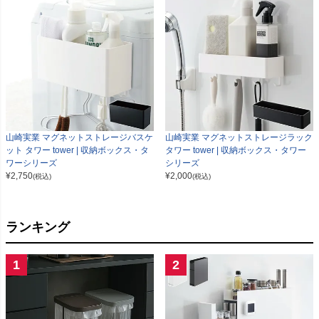
山崎実業 マグネットストレージバスケ
山崎実業 マグネットストレージラック
ット タワー tower | 収納ボックス・タ
タワー tower | 収納ボックス・タワー
ワーシリーズ
シリーズ
¥
2,750
¥
2,000
(税込)
(税込)
ランキング
1
2