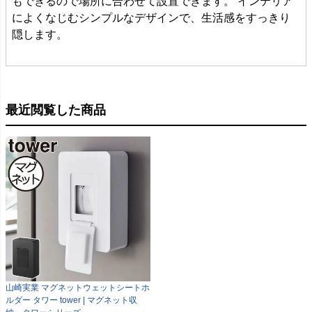
もできるので場所に合わせて設置できます。 インテリア
によくなじむシンプルなデザインで、生活感をすっきり
隠します。
最近閲覧した商品
山崎実業 マグネットウェットシートホ
ルダー タワー tower | マグネット収