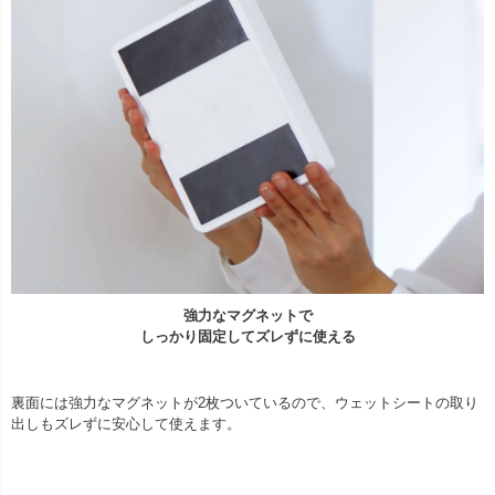
強力なマグネットで
しっかり固定してズレずに使える
裏面には強力なマグネットが2枚ついているので、ウェットシートの取り
出しもズレずに安心して使えます。