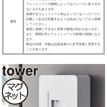
ウェットシートの種類によってはスムーズに取り出せ
ないものもあります。
収納するウェットシート等は入っているパッケージに
記載してある注意書きをよくお読みになってから収納
備考
してください。
過度に収納しすぎると変形や破損の恐れがあります。
また、隙間が生じウェットシートの乾燥の原因になり
ます。
製品の仕様・外観は品質改善のため予告無く変更する
ことがあります。