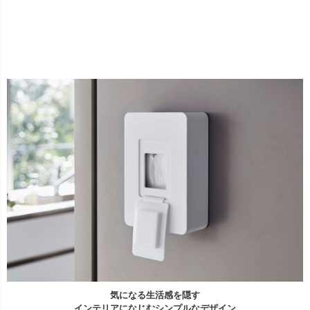
気になる生活感を隠す
インテリアになじむシンプルなデザイン