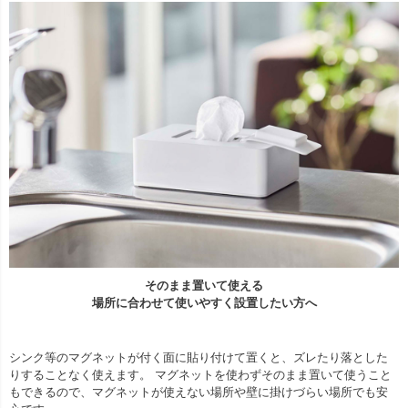
そのまま置いて使える
場所に合わせて使いやすく設置したい方へ
シンク等のマグネットが付く面に貼り付けて置くと、ズレたり落とした
りすることなく使えます。 マグネットを使わずそのまま置いて使うこと
もできるので、マグネットが使えない場所や壁に掛けづらい場所でも安