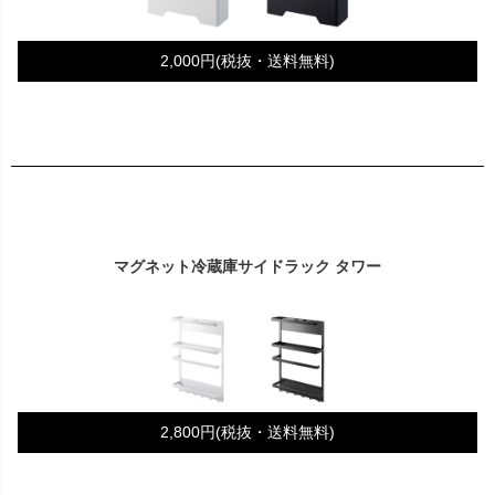
2,000円(税抜・送料無料)
マグネット冷蔵庫サイドラック タワー
2,800円(税抜・送料無料)