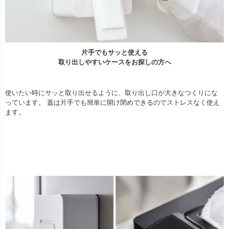
片手でもサッと使える
取り出しやすいケースをお探しの方へ
使いたい時にサッと取り出せるように、取り出し口が大きなつくりにな
っています。 蓋は片手でも簡単に開け閉めできるのでストレスなく使え
ます。