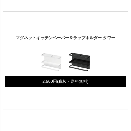
マグネットキッチンペーパー＆ラップホルダー タワー
2,500円(税抜・送料無料)