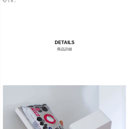
心です。
DETAILS
商品詳細