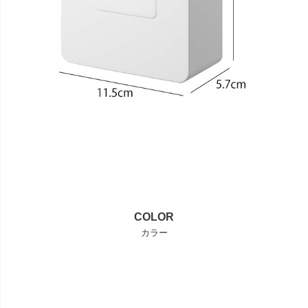
COLOR
カラー