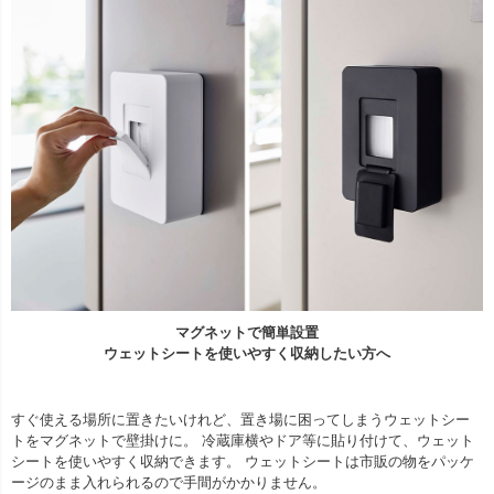
マグネットで簡単設置
ウェットシートを使いやすく収納したい方へ
すぐ使える場所に置きたいけれど、置き場に困ってしまうウェットシー
トをマグネットで壁掛けに。 冷蔵庫横やドア等に貼り付けて、ウェット
シートを使いやすく収納できます。 ウェットシートは市販の物をパッケ
ージのまま入れられるので手間がかかりません。