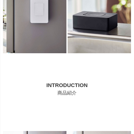
INTRODUCTION
商品紹介