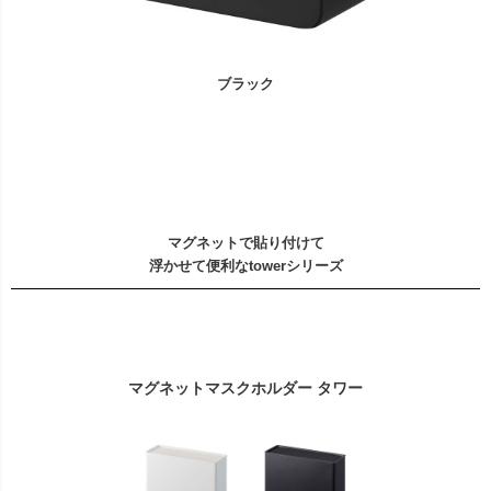
ブラック
マグネットで貼り付けて
浮かせて便利なtowerシリーズ
マグネットマスクホルダー タワー