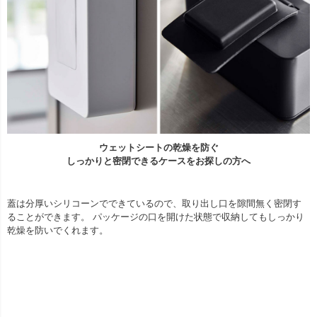
ウェットシートの乾燥を防ぐ
しっかりと密閉できるケースをお探しの方へ
蓋は分厚いシリコーンでできているので、取り出し口を隙間無く密閉す
ることができます。 パッケージの口を開けた状態で収納してもしっかり
乾燥を防いでくれます。