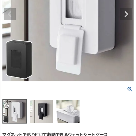
マグネットで貼り付けて収納できるウェットシートケース