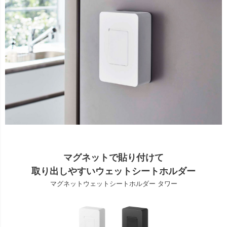
マグネットで貼り付けて
取り出しやすいウェットシートホルダー
マグネットウェットシートホルダー タワー