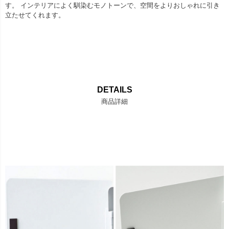
す。 インテリアによく馴染むモノトーンで、空間をよりおしゃれに引き
立たせてくれます。
DETAILS
商品詳細