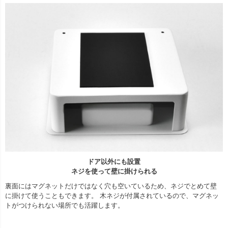
ドア以外にも設置
ネジを使って壁に掛けられる
裏面にはマグネットだけではなく穴も空いているため、ネジでとめて壁
に掛けて使うこともできます。 木ネジが付属されているので、マグネッ
トがつけられない場所でも活躍します。