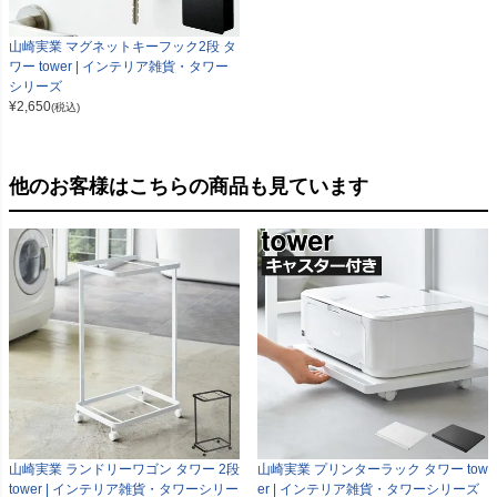
山崎実業 マグネットキーフック2段 タ
ワー tower | インテリア雑貨・タワー
シリーズ
¥
2,650
(税込)
他のお客様はこちらの商品も見ています
山崎実業 ランドリーワゴン タワー 2段
山崎実業 プリンターラック タワー tow
tower | インテリア雑貨・タワーシリー
er | インテリア雑貨・タワーシリーズ