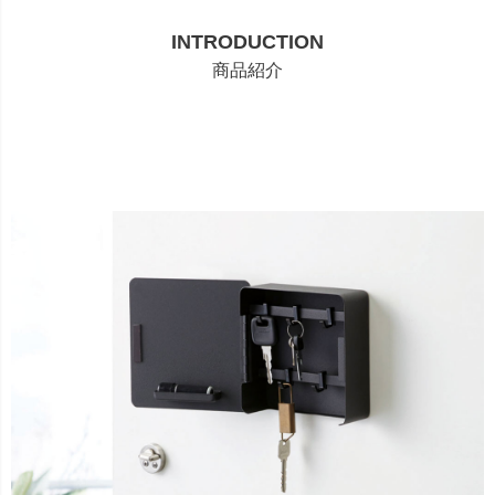
INTRODUCTION
商品紹介