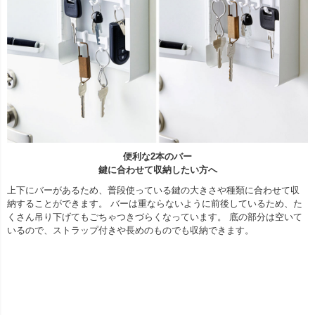
便利な2本のバー
鍵に合わせて収納したい方へ
上下にバーがあるため、普段使っている鍵の大きさや種類に合わせて収
納することができます。 バーは重ならないように前後しているため、た
くさん吊り下げてもごちゃつきづらくなっています。 底の部分は空いて
いるので、ストラップ付きや長めのものでも収納できます。