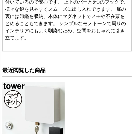
付いているので安心です。 上下のバーと5つのフックで、
様々な鍵を見やすくスムーズに出し入れできます。 扉の
裏には印鑑を収納、本体にマグネットでメモや不在票を
とめることもできます。 シンプルなモノトーンで周りの
インテリアにもよく馴染むため、空間をおしゃれに引き
立てます。
最近閲覧した商品