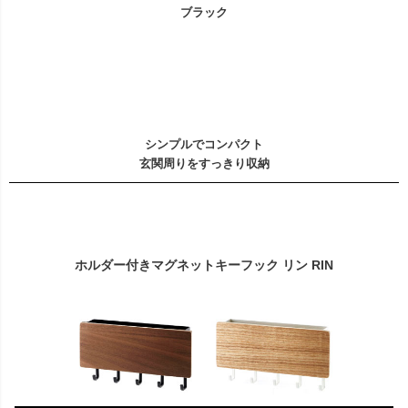
ブラック
シンプルでコンパクト
玄関周りをすっきり収納
ホルダー付きマグネットキーフック リン RIN