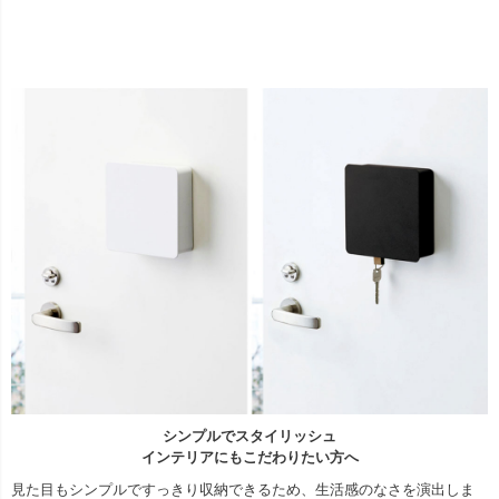
シンプルでスタイリッシュ
インテリアにもこだわりたい方へ
見た目もシンプルですっきり収納できるため、生活感のなさを演出しま