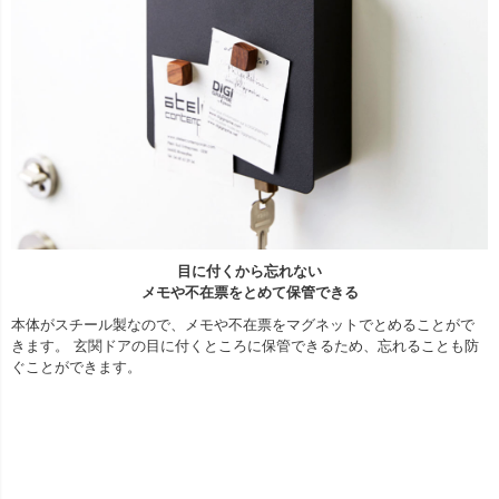
目に付くから忘れない
メモや不在票をとめて保管できる
本体がスチール製なので、メモや不在票をマグネットでとめることがで
きます。 玄関ドアの目に付くところに保管できるため、忘れることも防
ぐことができます。