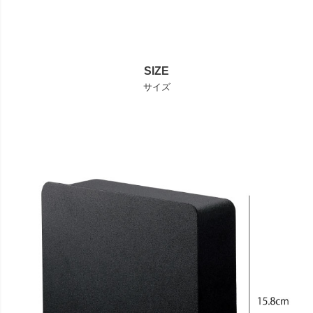
SIZE
サイズ