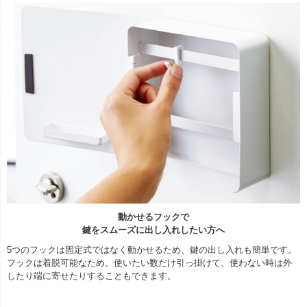
動かせるフックで
鍵をスムーズに出し入れしたい方へ
5つのフックは固定式ではなく動かせるため、鍵の出し入れも簡単です。
フックは着脱可能なため、使いたい数だけ引っ掛けて、使わない時は外
したり端に寄せたりすることもできます。