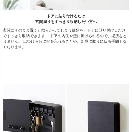
ドアに貼り付けるだけ
玄関周りをすっきり収納したい方へ
玄関にそのまま置くと散らかってしまう鍵類を、ドアに貼り付けるだけ
ですっきり収納できます。 ドアの内側や壁に掛けられるので、場所をと
りません。 出掛ける時に鍵を忘れることや、部屋に取りに戻る手間もな
くなります。