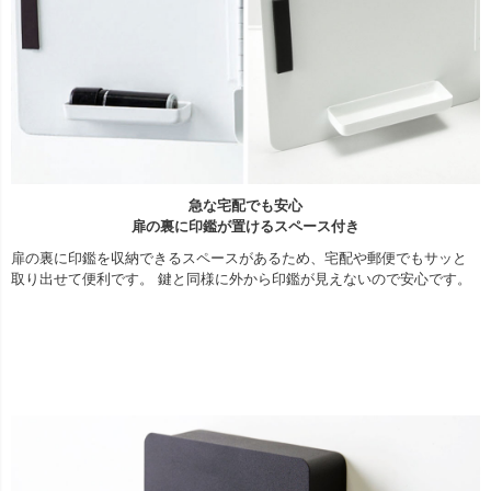
急な宅配でも安心
扉の裏に印鑑が置けるスペース付き
扉の裏に印鑑を収納できるスペースがあるため、宅配や郵便でもサッと
取り出せて便利です。 鍵と同様に外から印鑑が見えないので安心です。