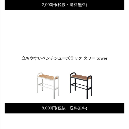
2,000円(税抜・送料無料)
立ちやすいベンチシューズラック タワー tower
8,000円(税抜・送料無料)