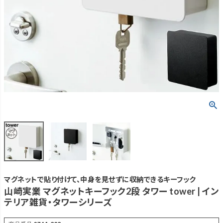
マグネットで貼り付けて、中身を見せずに収納できるキーフック
山崎実業 マグネットキーフック2段 タワー tower | イン
テリア雑貨・タワーシリーズ