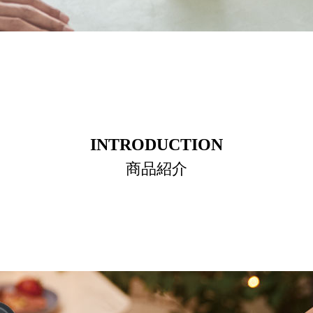
INTRODUCTION
商品紹介