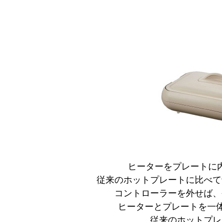
ヒーターをプレートに
従来のホットプレートに比べて
コントローラーを外せば、
ヒーターとプレートを一体
従来のホットプレ