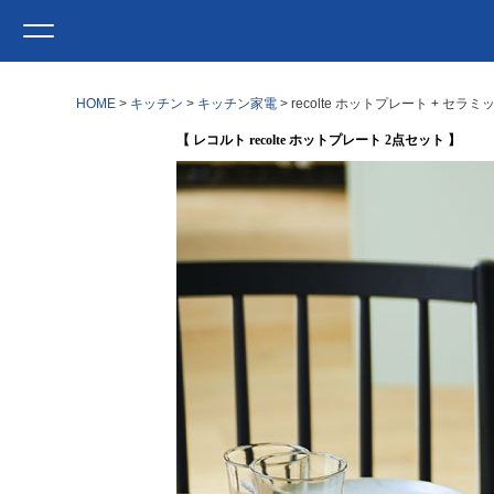
HOME
キッチン
キッチン家電
recolte ホットプレート + セ
【 レコルト recolte ホットプレート 2点セット 】