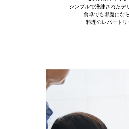
シンプルで洗練されたデ
食卓でも邪魔になら
料理のレパートリ