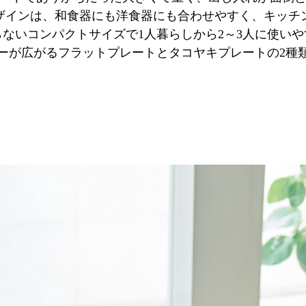
ザインは、和食器にも洋食器にも合わせやすく、キッチ
ないコンパクトサイズで1人暮らしから2～3人に使い
ーが広がるフラットプレートとタコヤキプレートの2種