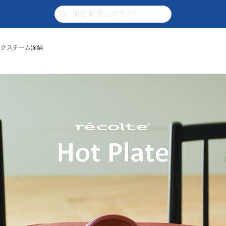
ラミックスチーム深鍋