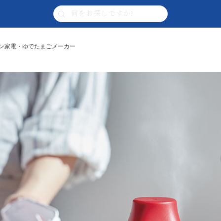
キッチン家電・ゆでたまごメーカー