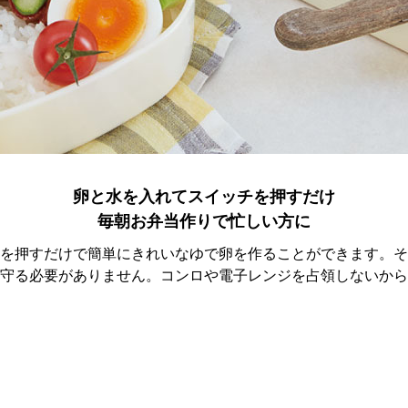
卵と水を入れてスイッチを押すだけ
毎朝お弁当作りで忙しい方に
を押すだけで簡単にきれいなゆで卵を作ることができます。そ
守る必要がありません。コンロや電子レンジを占領しないから