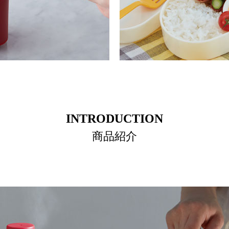
INTRODUCTION
商品紹介