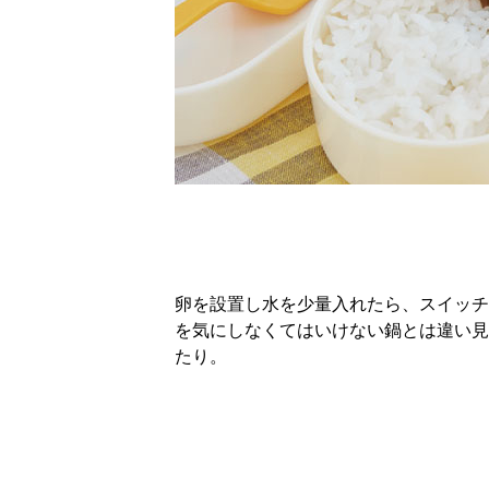
卵を設置し水を少量入れたら、スイッチ
を気にしなくてはいけない鍋とは違い見
たり。