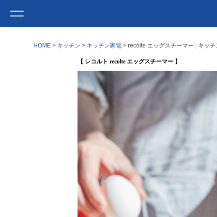
HOME
キッチン
キッチン家電
recolte エッグスチーマー | 
【 レコルト recolte エッグスチーマー 】