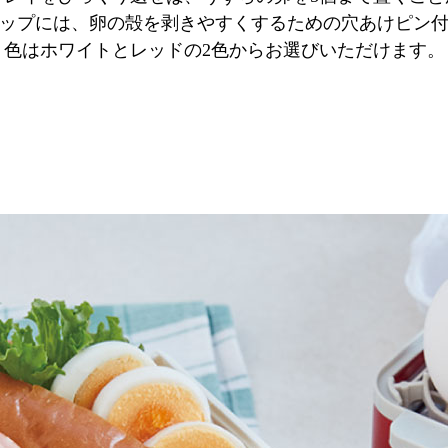
ップには、卵の殻を剥きやすくするための穴あけピン
色はホワイトとレッドの2色からお選びいただけます。