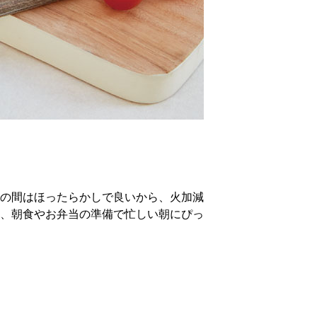
の間はほったらかしで良いから、火加減
、朝食やお弁当の準備で忙しい朝にぴっ