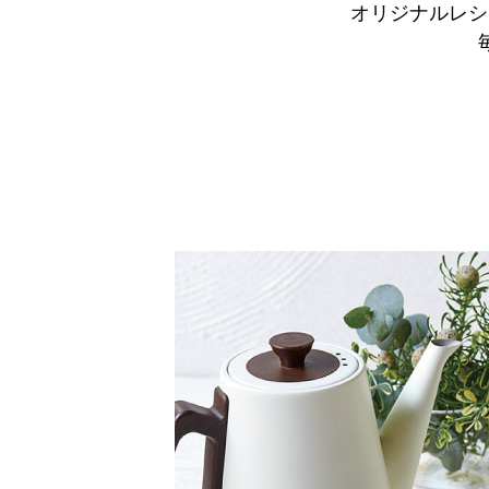
オリジナルレシ