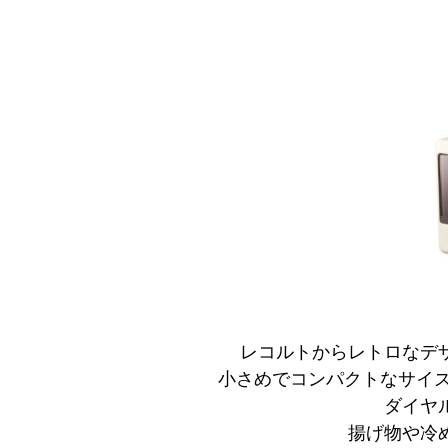
レコルトからレトロなデ
小さめでコンパクトなサイ
ダイヤ
揚げ物や冷