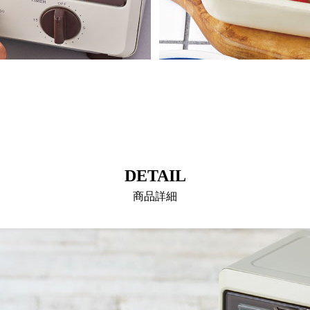
DETAIL
商品詳細