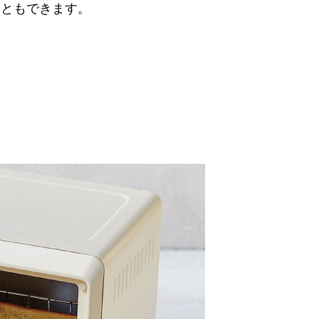
こともできます。
。