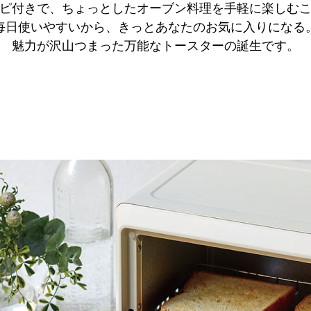
ピ付きで、ちょっとしたオーブン料理を手軽に楽しむ
毎日使いやすいから、きっとあなたのお気に入りになる
魅力が沢山つまった万能なトースターの誕生です。