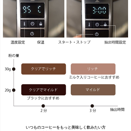
いつものコーヒーをもっと美味しく飲みたい方