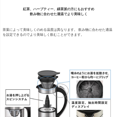
紅茶、ハーブティー、緑茶派の方にもおすすめ
飲み物に合わせた適温でより美味しく
茶葉によって美味しくのめる温度は異なります。 飲み物に合わせた適温
を設定できるのでより美味しく飲むことができます。