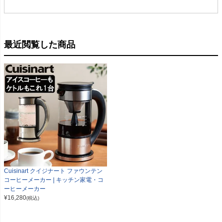
最近閲覧した商品
Cuisinart クイジナート ファウンテン
コーヒーメーカー | キッチン家電・コ
ーヒーメーカー
¥
16,280
(税込)