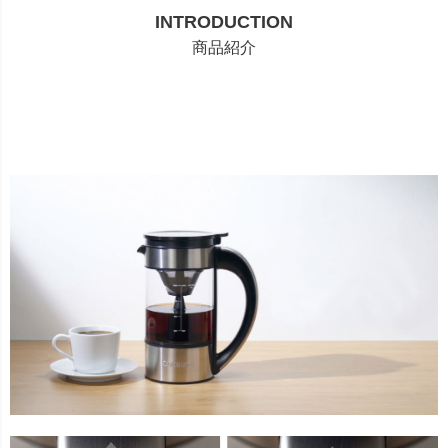
INTRODUCTION
商品紹介