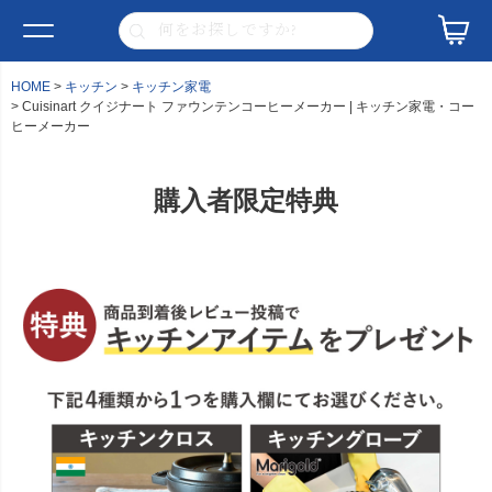
HOME
キッチン
キッチン家電
Cuisinart クイジナート ファウンテンコーヒーメーカー | キッチン家電・コー
ヒーメーカー
購入者限定特典