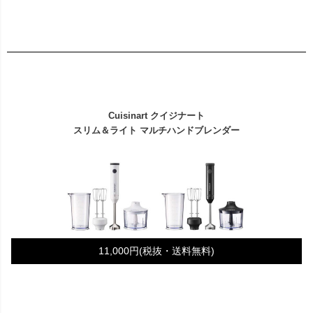
Cuisinart クイジナート
スリム＆ライト マルチハンドブレンダー
11,000円(税抜・送料無料)