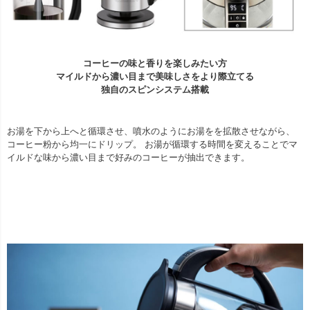
コーヒーの味と香りを楽しみたい方
マイルドから濃い目まで美味しさをより際立てる
独自のスピンシステム搭載
お湯を下から上へと循環させ、噴水のようにお湯をを拡散させながら、
コーヒー粉から均一にドリップ。 お湯が循環する時間を変えることでマ
イルドな味から濃い目まで好みのコーヒーが抽出できます。