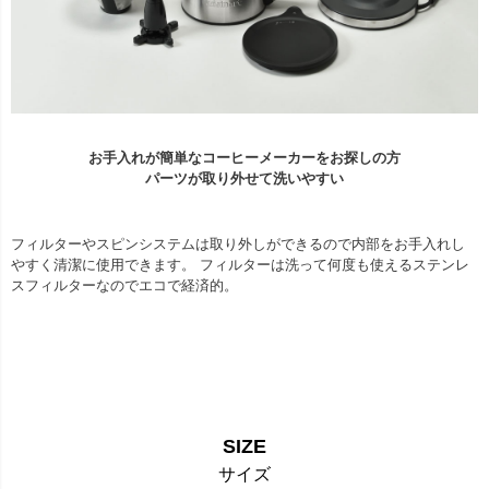
お手入れが簡単なコーヒーメーカーをお探しの方
パーツが取り外せて洗いやすい
フィルターやスピンシステムは取り外しができるので内部をお手入れし
やすく清潔に使用できます。 フィルターは洗って何度も使えるステンレ
スフィルターなのでエコで経済的。
SIZE
サイズ