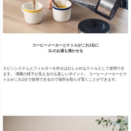
コーヒーメーカーとケトルがこれ1台に
1Lのお湯も沸かせる
スピンシステムとフィルターを外せばおしゃれなケトルとして使用でき
ます。 沸騰の様子が見えるのも楽しいポイント。 コーヒーメーカーとケ
トルがこれ1台で使用できるので場所を取らず置くことができます。