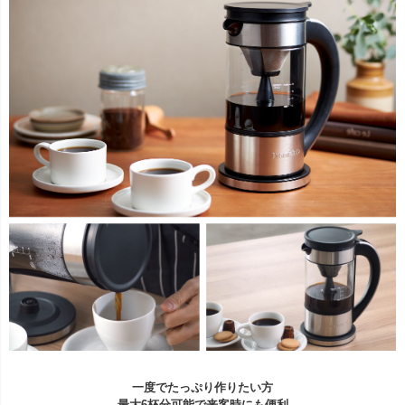
一度でたっぷり作りたい方
最大6杯分可能で来客時にも便利