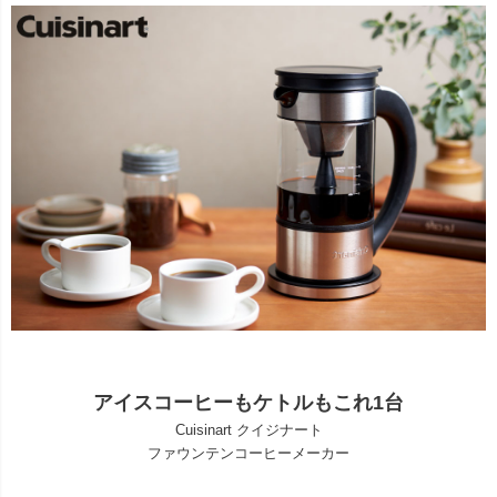
アイスコーヒーもケトルもこれ1台
Cuisinart クイジナート
ファウンテンコーヒーメーカー