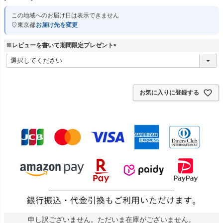
この地域へのお届け日は表示できません
東京都
お届け先を変更
※レビューを書いて期間限定プレゼント
(
必
須
)
お気に入りに登録する
申し訳ございません。ただいま在庫がございません。