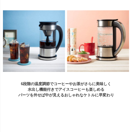
6段階の温度調節でコーヒーやお茶がさらに美味しく
水出し機能付きでアイスコーヒーも楽しめる
パーツを外せば中が見えるおしゃれなケトルに早変わり