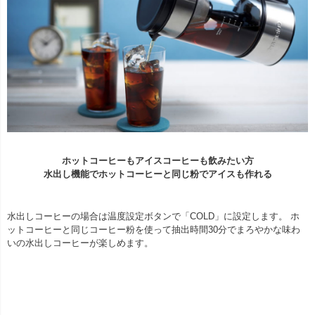
ホットコーヒーもアイスコーヒーも飲みたい方
水出し機能でホットコーヒーと同じ粉でアイスも作れる
水出しコーヒーの場合は温度設定ボタンで「COLD」に設定します。 ホ
ットコーヒーと同じコーヒー粉を使って抽出時間30分でまろやかな味わ
いの水出しコーヒーが楽しめます。