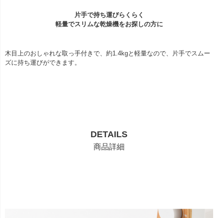
片手で持ち運びらくらく
軽量でスリムな乾燥機をお探しの方に
木目上のおしゃれな取っ手付きで、約1.4kgと軽量なので、片手でスムー
ズに持ち運びができます。
DETAILS
商品詳細