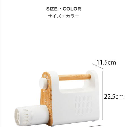
SIZE・COLOR
サイズ・カラー