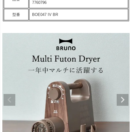
7760796
型番
BOE047 IV BR