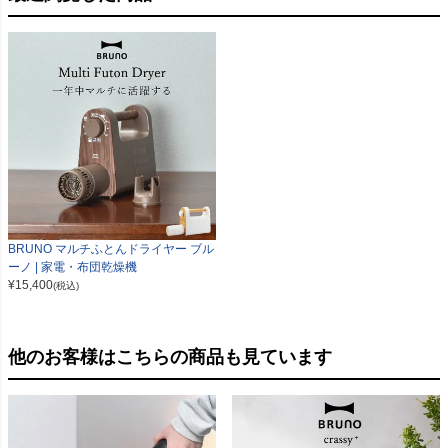
BRUNO マルチふとんドライヤー ブル
ーノ | 家電・布団乾燥機
¥
15,400
(税込)
他のお客様はこちらの商品も見ています