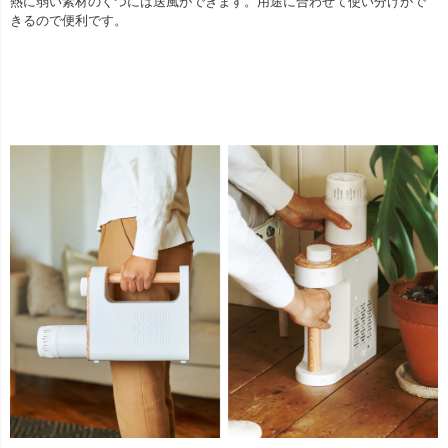
熱に弱い素材のくつには送風ができます。用途に合わせて使い分けがで
きるので便利です。