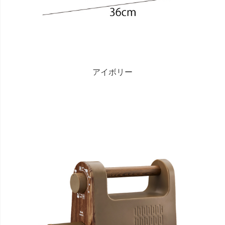
アイボリー