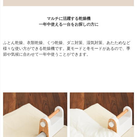
マルチに活躍する乾燥機
一年中使える一台をお探しの方に
ふとん乾燥、衣類乾燥、くつ乾燥、ダニ対策、湿気対策、あたためなど
様々な使い方ができる乾燥機です。夏モードと冬モードがあるので、季
節や気候に合わせて一年中使うことができます。