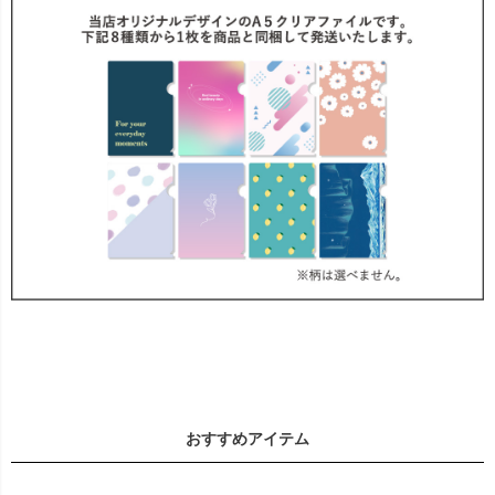
おすすめアイテム