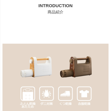
INTRODUCTION
商品紹介