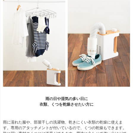
雨の日や湿気の多い日に
衣類、くつを乾燥させたい方に
雨に濡れた服や、部屋干しの洗濯物、乾きにくい衣類の乾燥に使えま
す。専用のアタッチメントが付いているので、くつの乾燥もできます。