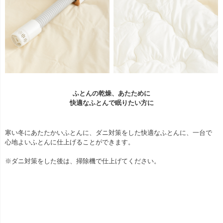
ふとんの乾燥、あたために
快適なふとんで眠りたい方に
寒い冬にあたたかいふとんに、ダニ対策をした快適なふとんに、一台で
心地よいふとんに仕上げることができます。
※ダニ対策をした後は、掃除機で仕上げてください。