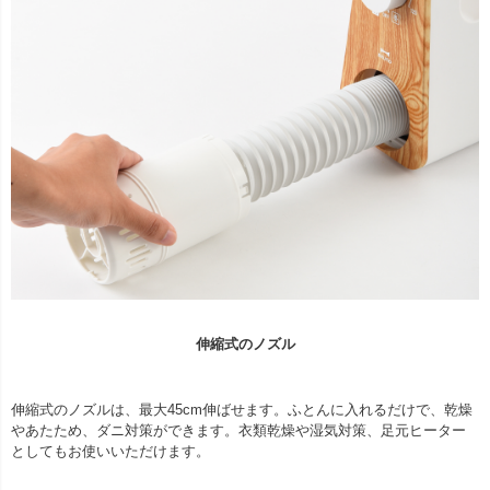
伸縮式のノズル
伸縮式のノズルは、最大45cm伸ばせます。ふとんに入れるだけで、乾燥
やあたため、ダニ対策ができます。衣類乾燥や湿気対策、足元ヒーター
としてもお使いいただけます。