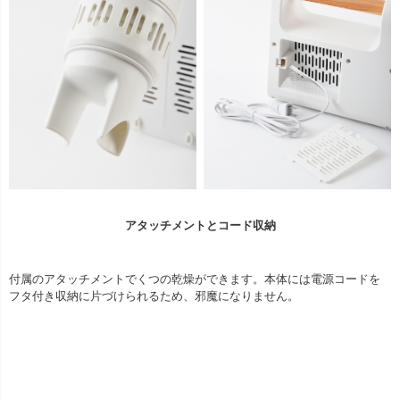
アタッチメントとコード収納
付属のアタッチメントでくつの乾燥ができます。本体には電源コードを
フタ付き収納に片づけられるため、邪魔になりません。