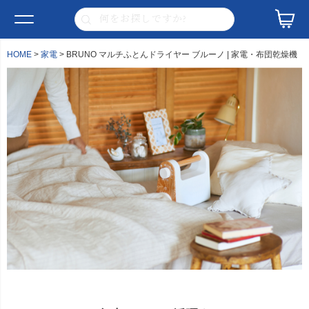
HOME
家電
BRUNO マルチふとんドライヤー ブルーノ | 家電・布団乾燥機