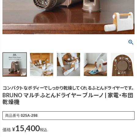
コンパクトなボディーでしっかり乾燥してくれるふとんドライヤーです。
BRUNO マルチふとんドライヤー ブルーノ | 家電・布団
乾燥機
商品番号
025A-298
15,400
¥
税込
価格