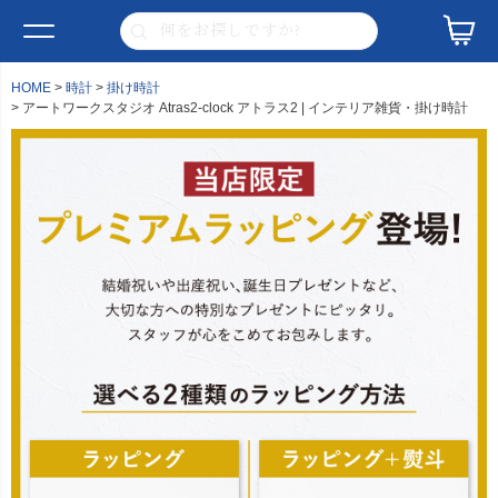
HOME
時計
掛け時計
アートワークスタジオ Atras2-clock アトラス2 | インテリア雑貨・掛け時計