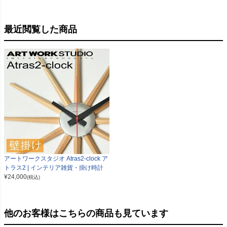
最近閲覧した商品
アートワークスタジオ Atras2-clock ア
トラス2 | インテリア雑貨・掛け時計
¥
24,000
(税込)
他のお客様はこちらの商品も見ています