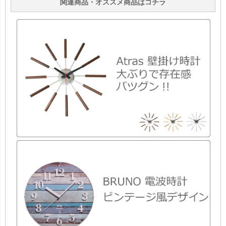
関連商品・オススメ商品はコチラ