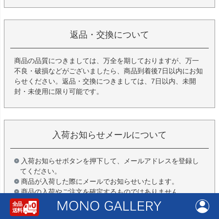
返品・交換について
商品の品質につきましては、万全を期しておりますが、万一
不良・破損などがございましたら、商品到着後7日以内にお知
らせください。返品・交換につきましては、7日以内、未開
封・未使用に限り可能です。
入荷お知らせメールについて
入荷お知らせボタンを押下して、メールアドレスを登録し
てください。
商品が入荷した際にメールでお知らせいたします。
商品の入荷やご注文を確定するものではありません。
詳しくはこちら