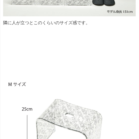
隣に人が立つとこのくらいのサイズ感です。