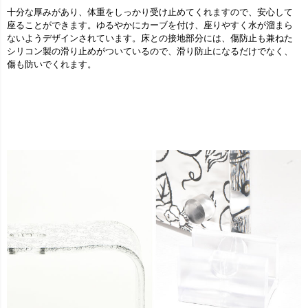
十分な厚みがあり、体重をしっかり受け止めてくれますので、安心して
座ることができます。ゆるやかにカーブを付け、座りやすく水が溜まら
ないようデザインされています。床との接地部分には、傷防止も兼ねた
シリコン製の滑り止めがついているので、滑り防止になるだけでなく、
傷も防いでくれます。