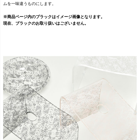
ムを一味違うものにします。
※商品ページ内のブラックはイメージ画像となります。
現在、ブラックのお取り扱いはございません。