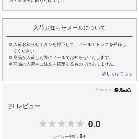
封・未使用に限り可能です。
入荷お知らせメールについて
入荷お知らせボタンを押下して、メールアドレスを登録し
てください。
商品が入荷した際にメールでお知らせいたします。
商品の入荷やご注文を確定するものではありません。
詳しくはこちら
レビュー
0.0
0
レビュー件数：
件