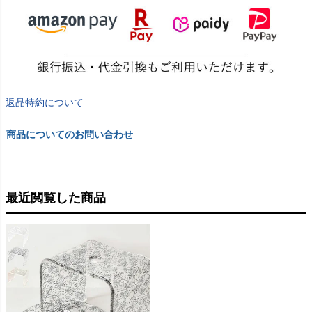
返品特約について
商品についてのお問い合わせ
最近閲覧した商品