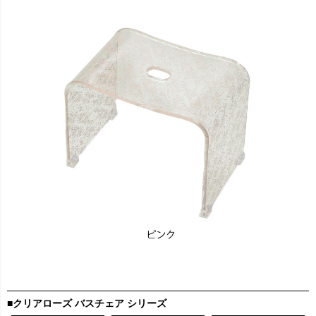
■
クリアローズ バスチェア シリーズ