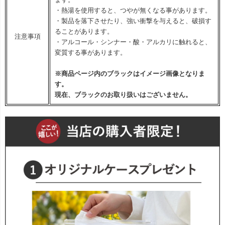
・熱湯を使用すると、つやが無くなる事があります。
・製品を落下させたり、強い衝撃を与えると、破損す
ることがあります。
注意事項
・アルコール・シンナー・酸・アルカリに触れると、
変質する事があります。
※商品ページ内のブラックはイメージ画像となりま
す。
現在、ブラックのお取り扱いはございません。