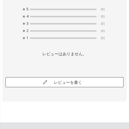
★
5
(0)
★
4
(0)
★
3
(0)
★
2
(0)
★
1
(0)
レビューはありません。
レビューを書く