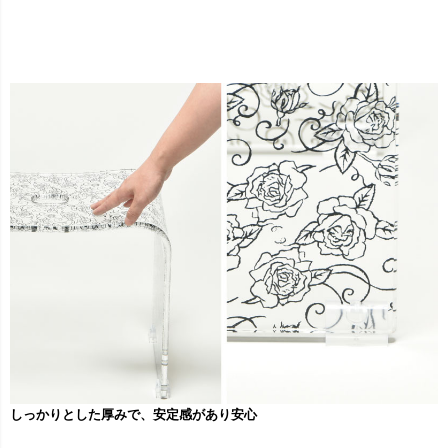
しっかりとした厚みで、安定感があり安心