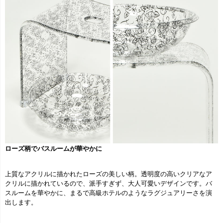
ローズ柄でバスルームが華やかに
上質なアクリルに描かれたローズの美しい柄。透明度の高いクリアなア
クリルに描かれているので、派手すぎず、大人可愛いデザインです。バ
スルームを華やかに、まるで高級ホテルのようなラグジュアリーさを演
出します。