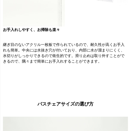
お手入れしやすく、お掃除も楽々
継ぎ目のないアクリル一枚板で作られているので、耐久性が高くお手入
れも簡単。中央には水抜き穴が付いており、内部に水が溜まりにくく、
水切りがしっかりできるので衛生的です。滑り止めは取り外すことがで
きるので、隅々まで簡単にお手入れすることができます。
バスチェアサイズの選び方