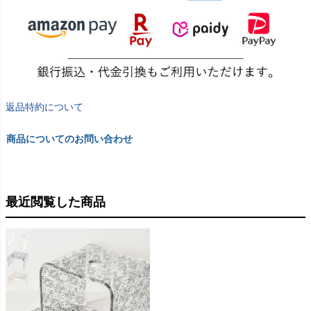
返品特約について
商品についてのお問い合わせ
最近閲覧した商品