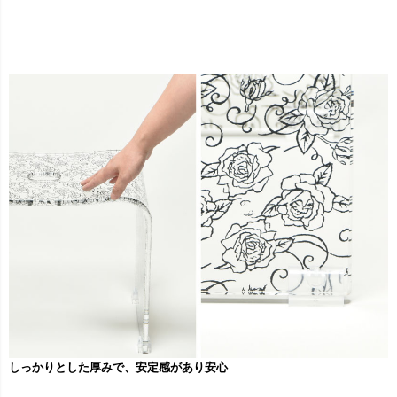
しっかりとした厚みで、安定感があり安心