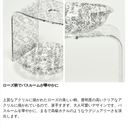
ローズ柄でバスルームが華やかに
上質なアクリルに描かれたローズの美しい柄。透明度の高いクリアなア
クリルに描かれているので、派手すぎず、大人可愛いデザインです。バ
スルームを華やかに、まるで高級ホテルのようなラグジュアリーさを演
出します。