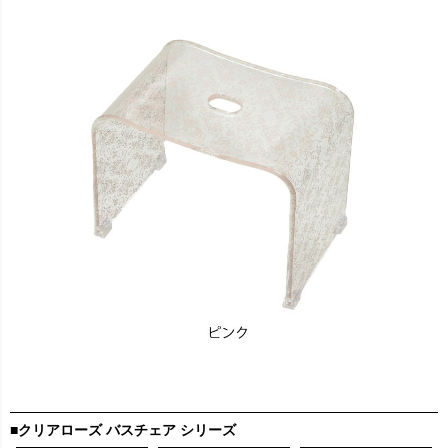
■
クリアローズ バスチェア シリーズ