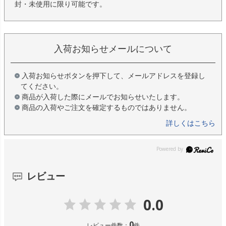
封・未使用に限り可能です。
入荷お知らせメールについて
入荷お知らせボタンを押下して、メールアドレスを登録し
てください。
商品が入荷した際にメールでお知らせいたします。
商品の入荷やご注文を確定するものではありません。
詳しくはこちら
レビュー
0.0
0
レビュー件数：
件