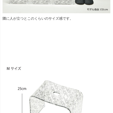
隣に人が立つとこのくらいのサイズ感です。