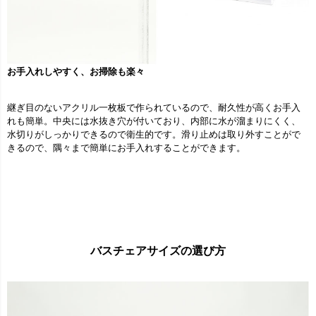
お手入れしやすく、お掃除も楽々
継ぎ目のないアクリル一枚板で作られているので、耐久性が高くお手入
れも簡単。中央には水抜き穴が付いており、内部に水が溜まりにくく、
水切りがしっかりできるので衛生的です。滑り止めは取り外すことがで
きるので、隅々まで簡単にお手入れすることができます。
バスチェアサイズの選び方