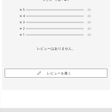
★
5
(0)
★
4
(0)
★
3
(0)
★
2
(0)
★
1
(0)
レビューはありません。
レビューを書く