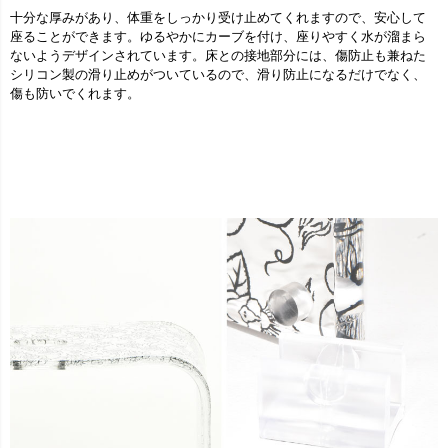
十分な厚みがあり、体重をしっかり受け止めてくれますので、安心して
座ることができます。ゆるやかにカーブを付け、座りやすく水が溜まら
ないようデザインされています。床との接地部分には、傷防止も兼ねた
シリコン製の滑り止めがついているので、滑り防止になるだけでなく、
傷も防いでくれます。