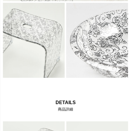
DETAILS
商品詳細