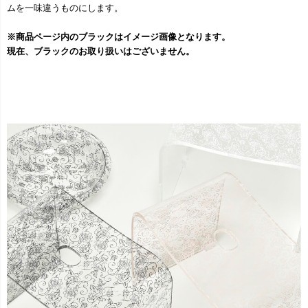
ムを一味違うものにします。
※商品ページ内のブラックはイメージ画像となります。
現在、ブラックのお取り扱いはございません。