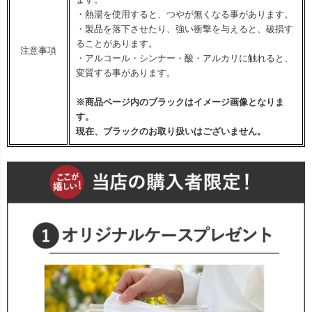
・熱湯を使用すると、つやが無くなる事があります。
・製品を落下させたり、強い衝撃を与えると、破損す
ることがあります。
注意事項
・アルコール・シンナー・酸・アルカリに触れると、
変質する事があります。
※商品ページ内のブラックはイメージ画像となりま
す。
現在、ブラックのお取り扱いはございません。