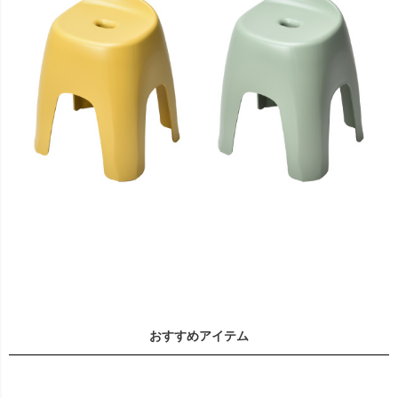
おすすめアイテム