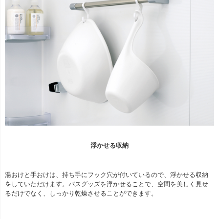
浮かせる収納
湯おけと手おけは、持ち手にフック穴が付いているので、浮かせる収納
をしていただけます。バスグッズを浮かせることで、空間を美しく見せ
るだけでなく、しっかり乾燥させることができます。