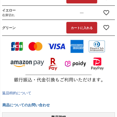
イエロー
—
在庫切れ
グリーン
カートに入れる
返品特約について
商品についてのお問い合わせ