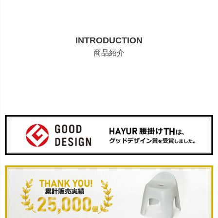
INTRODUCTION
商品紹介