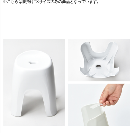
※こちらは腰掛けTXサイズのみの商品となっています。