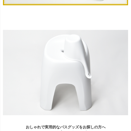
おしゃれで実用的なバスグッズをお探しの方へ