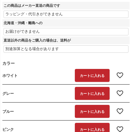
この商品はメーカー直送の商品です
北海道・沖縄・離島への
直送以外の商品をご購入の場合は、送料が
カラー
ホワイト
カートに入れる
グレー
カートに入れる
ブルー
カートに入れる
ピンク
カートに入れる