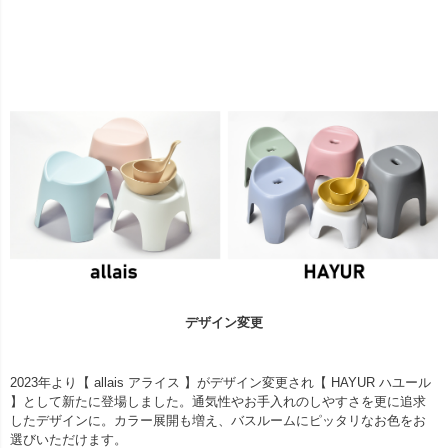
デザイン変更
2023年より【 allais アライス 】がデザイン変更され【 HAYUR ハユール
】として新たに登場しました。通気性やお手入れのしやすさを更に追求
したデザインに。カラー展開も増え、バスルームにピッタリなお色をお
選びいただけます。