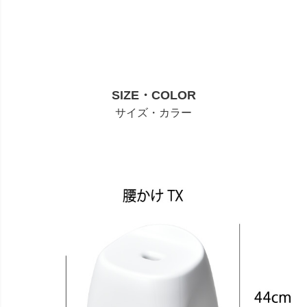
SIZE・COLOR
サイズ・カラー