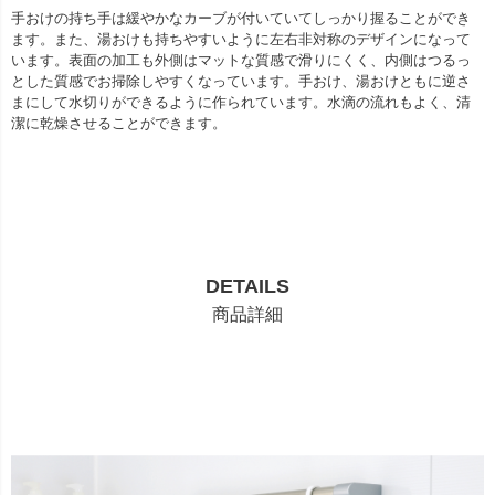
手おけの持ち手は緩やかなカーブが付いていてしっかり握ることができ
ます。また、湯おけも持ちやすいように左右非対称のデザインになって
います。表面の加工も外側はマットな質感で滑りにくく、内側はつるっ
とした質感でお掃除しやすくなっています。手おけ、湯おけともに逆さ
まにして水切りができるように作られています。水滴の流れもよく、清
潔に乾燥させることができます。
DETAILS
商品詳細