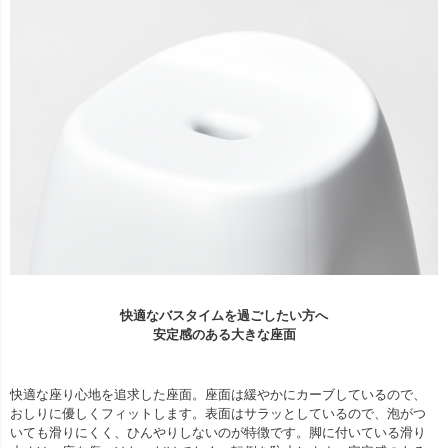
快適なバスタイムを過ごしたい方へ
安定感のある大きな座面
快適な座り心地を追求した座面。座面は緩やかにカーブしているので、
おしりに優しくフィットします。表面はサラッとしているので、泡がつ
いても滑りにくく、ひんやりしないのが特徴です。脚に付いている滑り