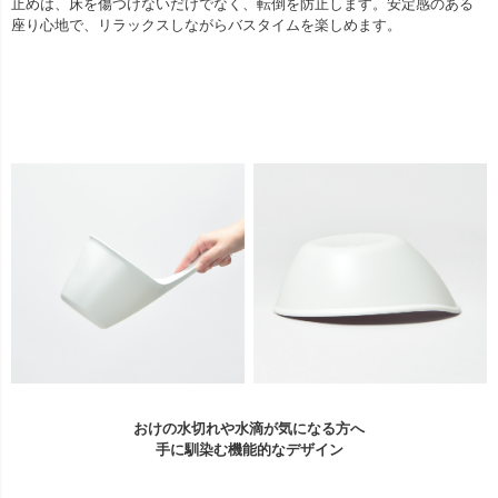
止めは、床を傷つけないだけでなく、転倒を防止します。安定感のある
座り心地で、リラックスしながらバスタイムを楽しめます。
おけの水切れや水滴が気になる方へ
手に馴染む機能的なデザイン