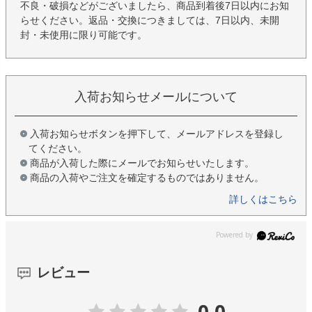
不良・破損などがございましたら、商品到着後7日以内にお知
らせください。返品・交換につきましては、7日以内、未開
封・未使用に限り可能です。
入荷お知らせメールについて
入荷お知らせボタンを押下して、メールアドレスを登録し
てください。
商品が入荷した際にメールでお知らせいたします。
商品の入荷やご注文を確定するものではありません。
詳しくはこちら
レビュー
0.0