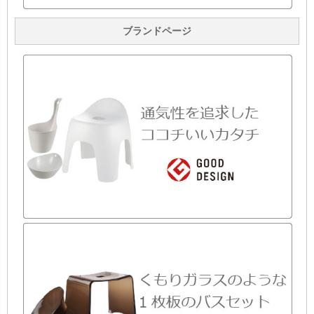
ブランドページ