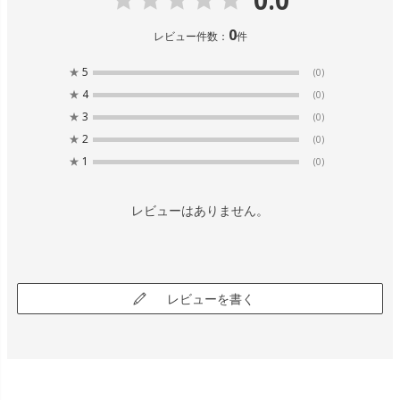
0
レビュー件数：
件
★
5
(0)
★
4
(0)
★
3
(0)
★
2
(0)
★
1
(0)
レビューはありません。
レビューを書く