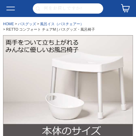
HOME
バスグッズ
風呂イス（バスチェアー）
RETTO コンフォート チェアM | バスグッズ・風呂椅子