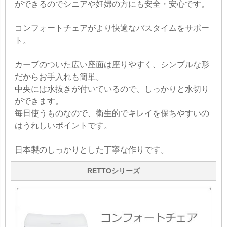
ができるのでシニアや妊婦の方にも安全・安心です。
コンフォートチェアがより快適なバスタイムをサポー
ト。
カーブのついた広い座面は座りやすく、シンプルな形
だからお手入れも簡単。
中央には水抜きが付いているので、しっかりと水切り
ができます。
毎日使うものなので、衛生的でキレイを保ちやすいの
はうれしいポイントです。
日本製のしっかりとした丁寧な作りです。
RETTOシリーズ