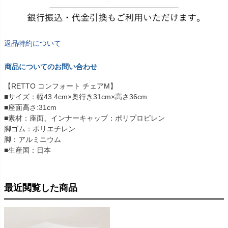
返品特約について
商品についてのお問い合わせ
【RETTO コンフォート チェアM】
■サイズ：幅43.4cm×奥行き31cm×高さ36cm
■座面高さ:31cm
■素材：座面、インナーキャップ：ポリプロピレン
脚ゴム：ポリエチレン
脚：アルミニウム
■生産国：日本
最近閲覧した商品