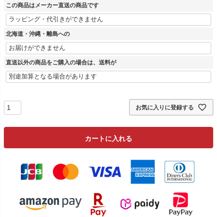
この商品はメーカー直送の商品です
北海道・沖縄・離島への
直送以外の商品をご購入の場合は、送料が
お気に入りに登録する
カートに入れる