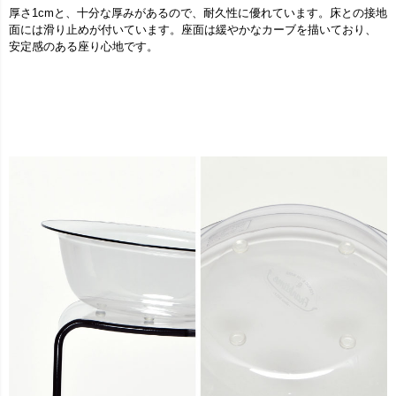
厚さ1cmと、十分な厚みがあるので、耐久性に優れています。床との接地
面には滑り止めが付いています。座面は緩やかなカーブを描いており、
安定感のある座り心地です。