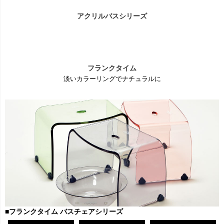
アクリルバスシリーズ
フランクタイム
淡いカラーリングでナチュラルに
■
フランクタイム バスチェアシリーズ