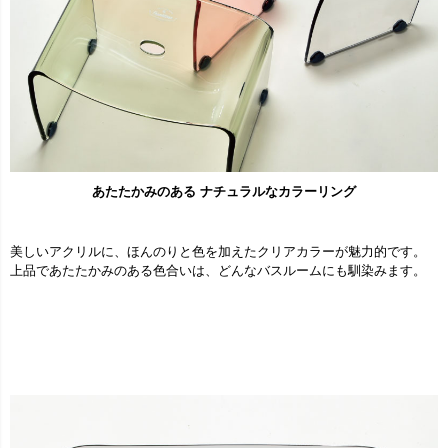
あたたかみのある ナチュラルなカラーリング
美しいアクリルに、ほんのりと色を加えたクリアカラーが魅力的です。
上品であたたかみのある色合いは、どんなバスルームにも馴染みます。