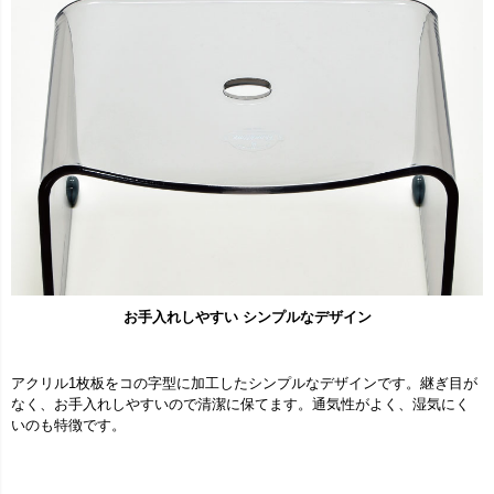
お手入れしやすい シンプルなデザイン
アクリル1枚板をコの字型に加工したシンプルなデザインです。継ぎ目が
なく、お手入れしやすいので清潔に保てます。通気性がよく、湿気にく
いのも特徴です。