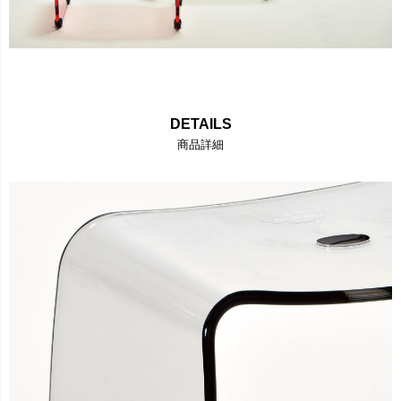
DETAILS
商品詳細