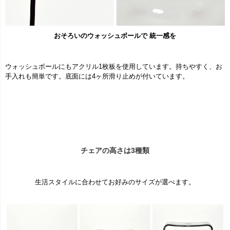
おそろいのウォッシュボールで 統一感を
ウォッシュボールにもアクリル1枚板を使用しています。持ちやすく、お
手入れも簡単です。底面には4ヶ所滑り止めが付いています。
チェアの高さは3種類
生活スタイルに合わせてお好みのサイズが選べます。