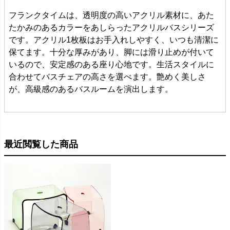
フランクタイムは、透明度の高いアクリル素材に、あた
たかみのあるカラーをあしらったアクリルバスシリーズ
です。アクリル1枚板はお手入れしやすく、いつも清潔に
保てます。十分な厚みがあり、脚には滑り止めが付いて
いるので、安定感のある座り心地です。生活スタイルに
合わせてバスチェアの高さを選べます。艶めく美しさ
が、高級感のあるバスルームを演出します。
最近閲覧した商品