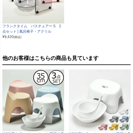
フランクタイム バスチェアー S 2
点セット | 風呂椅子・アクリル
¥
9,420
(税込)
他のお客様はこちらの商品も見ています