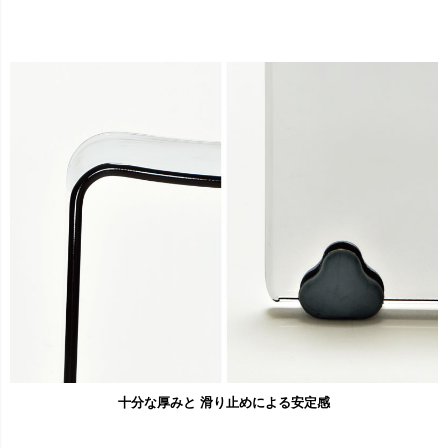
十分な厚みと 滑り止めによる安定感