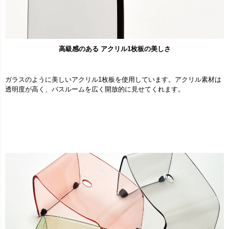
高級感のある アクリル1枚板の美しさ
ガラスのように美しいアクリル1枚板を使用しています。アクリル素材は
透明度が高く、バスルームを広く開放的に見せてくれます。