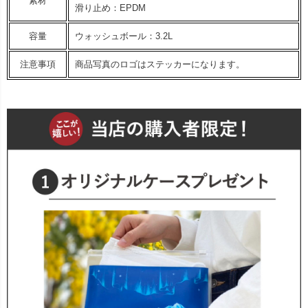
素材
滑り止め：EPDM
容量
ウォッシュボール：3.2L
注意事項
商品写真のロゴはステッカーになります。