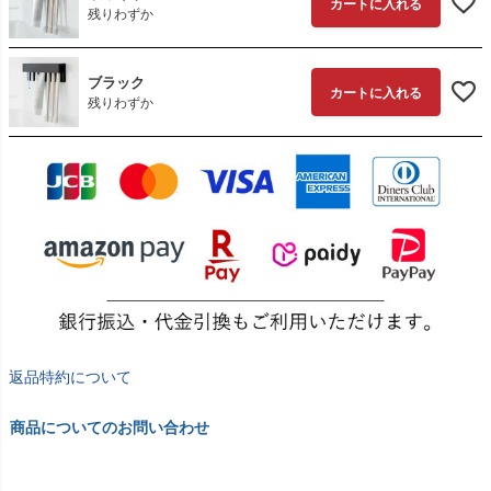
カートに入れる
残りわずか
ブラック
カートに入れる
残りわずか
返品特約について
商品についてのお問い合わせ