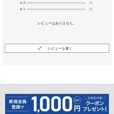
★
2
(0)
★
1
(0)
レビューはありません。
レビューを書く