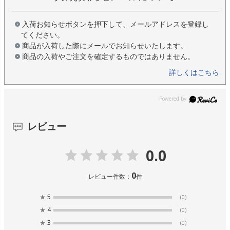
入荷お知らせボタンを押下して、メールアドレスを登録し
てください。
商品が入荷した際にメールでお知らせいたします。
商品の入荷やご注文を確定するものではありません。
詳しくはこちら
レビュー
0.0
0
レビュー件数：
件
★
5
(0)
★
4
(0)
★
3
(0)