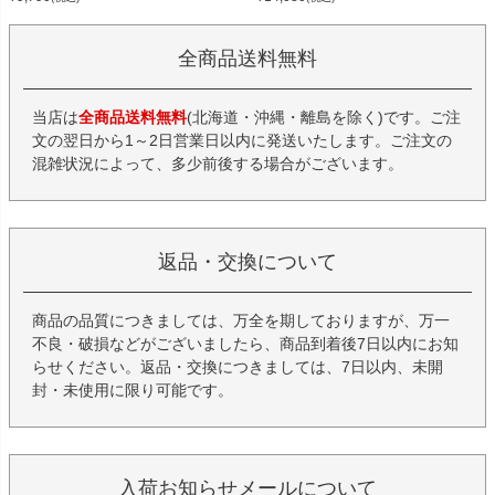
全商品送料無料
当店は
全商品送料無料
(北海道・沖縄・離島を除く)です。ご注
文の翌日から1～2日営業日以内に発送いたします。ご注文の
混雑状況によって、多少前後する場合がございます。
返品・交換について
商品の品質につきましては、万全を期しておりますが、万一
不良・破損などがございましたら、商品到着後7日以内にお知
らせください。返品・交換につきましては、7日以内、未開
封・未使用に限り可能です。
入荷お知らせメールについて