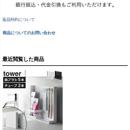
返品特約について
商品についてのお問い合わせ
最近閲覧した商品