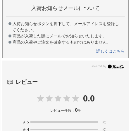
入荷お知らせメールについて
入荷お知らせボタンを押下して、メールアドレスを登録し
てください。
商品が入荷した際にメールでお知らせいたします。
商品の入荷やご注文を確定するものではありません。
詳しくはこちら
レビュー
0.0
0
レビュー件数：
件
★
5
(0)
★
4
(0)