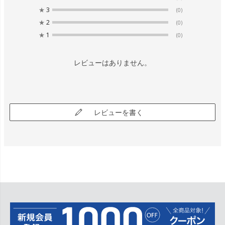
★
3
(0)
★
2
(0)
★
1
(0)
レビューはありません。
レビューを書く