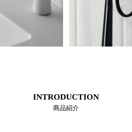
INTRODUCTION
商品紹介