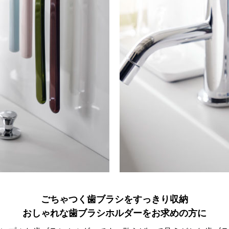
ごちゃつく歯ブラシをすっきり収納
おしゃれな歯ブラシホルダーをお求めの方に