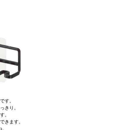
です。
っきり。
す。
できます。
ね。