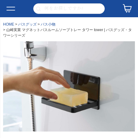
HOME
バスグッズ
バス小物
山崎実業 マグネットバスルームソープトレー タワー tower | バスグッズ・タ
ワーシリーズ