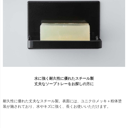
水に強く耐久性に優れたスチール製
丈夫なソープトレーをお探しの方に
耐久性に優れた丈夫なスチール製。表面には、ユニクロメッキ＋粉体塗
装が施されており、水やキズに強く、長くお使いいただけます。