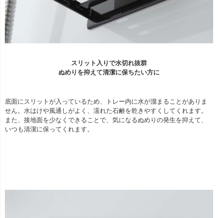
スリット入りで水切れ抜群
ぬめりを抑えて清潔に保ちたい方に
底面にスリットが入っているため、トレー内に水が溜まることがありま
せん。水はけや風通しがよく、濡れた石鹸を乾きやすくしてくれます。
また、接地面を少なくできることで、気になるぬめりの発生を抑えて、
いつも清潔に保ってくれます。