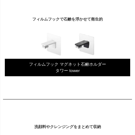
フィルムフックで石鹸を浮かせて衛生的
フィルムフック マグネット石鹸ホルダー
タワー tower
洗顔料やクレンジングをまとめて収納