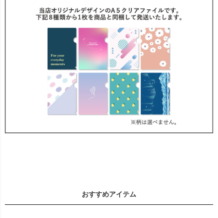
おすすめアイテム