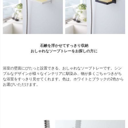
石鹸を浮かせてすっきり収納
おしゃれなソープトレーをお探しの方に
浴室の壁面にぴたっと設置できる、おしゃれなソープトレーです。シン
プルなデザインが様々なインテリアに馴染み、物が多くごちゃつきがち
な浴室をすっきり見せてくれます。色は、ホワイトとブラックの2色から
お選びいただけます。