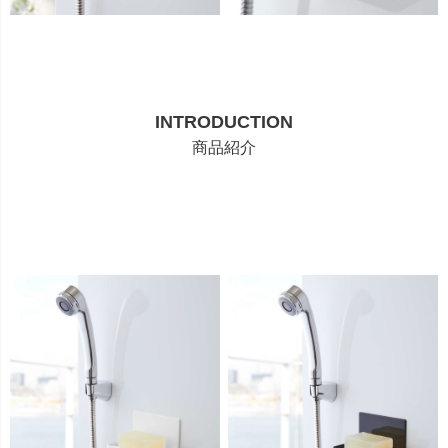
INTRODUCTION
商品紹介