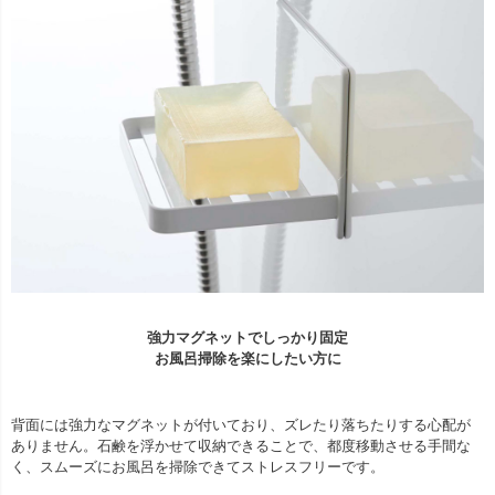
強力マグネットでしっかり固定
お風呂掃除を楽にしたい方に
背面には強力なマグネットが付いており、ズレたり落ちたりする心配が
ありません。石鹸を浮かせて収納できることで、都度移動させる手間な
く、スムーズにお風呂を掃除できてストレスフリーです。