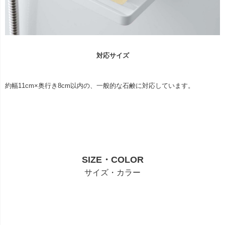
対応サイズ
約幅11cm×奥行き8cm以内の、一般的な石鹸に対応しています。
SIZE・COLOR
サイズ・カラー