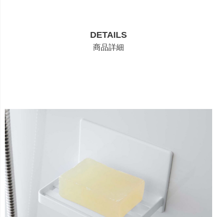
DETAILS
商品詳細