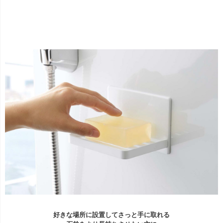
好きな場所に設置してさっと手に取れる