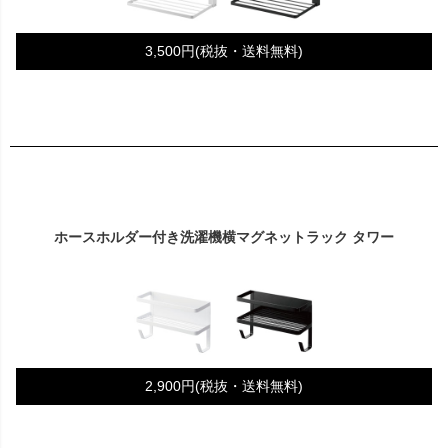
3,500円(税抜・送料無料)
ホースホルダー付き洗濯機横マグネットラック タワー
2,900円(税抜・送料無料)