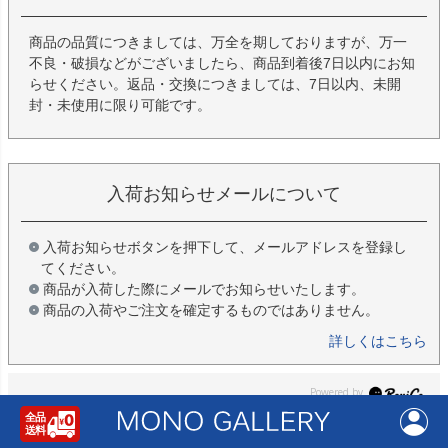
商品の品質につきましては、万全を期しておりますが、万一
不良・破損などがございましたら、商品到着後7日以内にお知
らせください。返品・交換につきましては、7日以内、未開
封・未使用に限り可能です。
入荷お知らせメールについて
入荷お知らせボタンを押下して、メールアドレスを登録し
てください。
商品が入荷した際にメールでお知らせいたします。
商品の入荷やご注文を確定するものではありません。
詳しくはこちら
レビュー