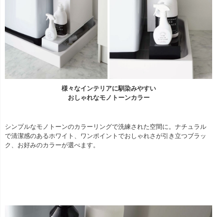
様々なインテリアに馴染みやすい
おしゃれなモノトーンカラー
シンプルなモノトーンのカラーリングで洗練された空間に。ナチュラル
で清潔感のあるホワイト、ワンポイントでおしゃれさが引き立つブラッ
ク、お好みのカラーが選べます。