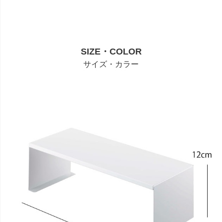
SIZE・COLOR
サイズ・カラー