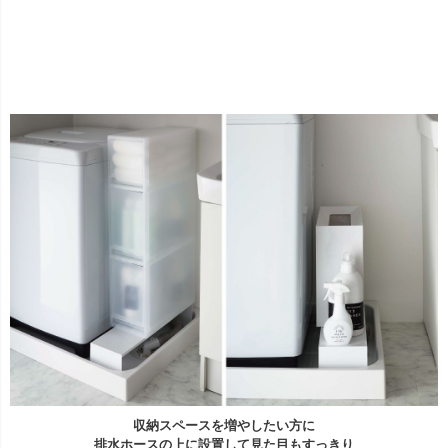
収納スペースを増やしたい方に
排水ホースの上に設置して見た目もすっきり