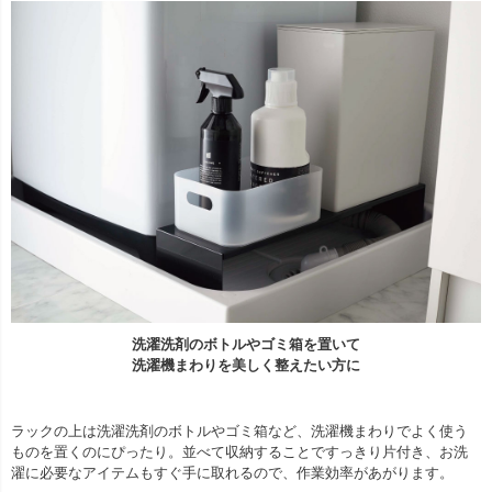
洗濯洗剤のボトルやゴミ箱を置いて
洗濯機まわりを美しく整えたい方に
ラックの上は洗濯洗剤のボトルやゴミ箱など、洗濯機まわりでよく使う
ものを置くのにぴったり。並べて収納することですっきり片付き、お洗
濯に必要なアイテムもすぐ手に取れるので、作業効率があがります。