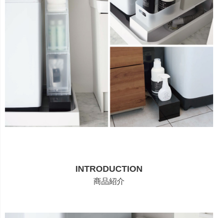
INTRODUCTION
商品紹介