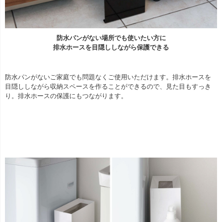
防水パンがない場所でも使いたい方に
排水ホースを目隠ししながら保護できる
防水パンがないご家庭でも問題なくご使用いただけます。排水ホースを
目隠ししながら収納スペースを作ることができるので、見た目もすっき
り。排水ホースの保護にもつながります。