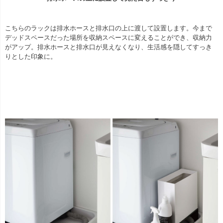
こちらのラックは排水ホースと排水口の上に渡して設置します。今まで
デッドスペースだった場所を収納スペースに変えることができ、収納力
がアップ。排水ホースと排水口が見えなくなり、生活感を隠してすっき
りとした印象に。