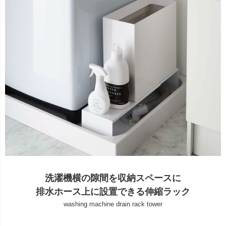
洗濯機横の隙間を収納スペースに
排水ホース上に設置できる伸縮ラック
washing machine drain rack tower