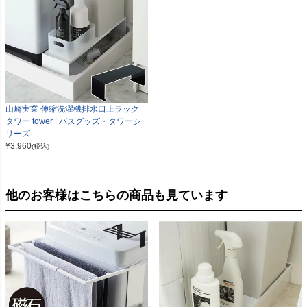
山崎実業 伸縮洗濯機排水口上ラック
タワー tower | バスグッズ・タワーシ
リーズ
¥
3,960
(税込)
他のお客様はこちらの商品も見ています