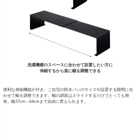
洗濯機横のスペースに合わせて設置したい方に
伸縮するから楽に幅を調整できる
便利な伸縮機能が付き。ご自宅の防水パンのサイズや設置する隙間に合
わせて幅を調整できます。幅の調節はスライドするだけでとっても簡
単。幅37cm～64cmまで自由に変えられます。