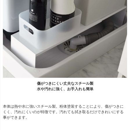
傷がつきにくい丈夫なスチール製
水や汚れに強く、お手入れも簡単
本体は熱や水に強いスチール製。粉体塗装することにより、傷がつきに
くく、汚れにくいのが特徴です。汚れても拭き取るだけできれいにする
事ができます。