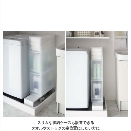
スリムな収納ケースも設置できる
タオルやストックの定位置にしたい方に