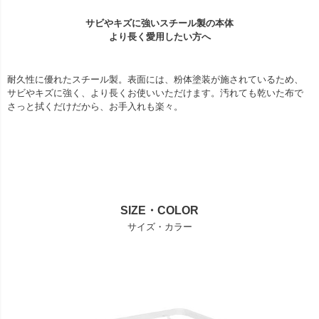
サビやキズに強いスチール製の本体
より長く愛用したい方へ
耐久性に優れたスチール製。表面には、粉体塗装が施されているため、
サビやキズに強く、より長くお使いいただけます。汚れても乾いた布で
さっと拭くだけだから、お手入れも楽々。
SIZE・COLOR
サイズ・カラー