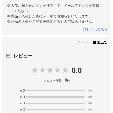
入荷お知らせボタンを押下して、メールアドレスを登録し
てください。
商品が入荷した際にメールでお知らせいたします。
商品の入荷やご注文を確定するものではありません。
詳しくはこちら
レビュー
0.0
0
レビュー件数：
件
★
5
(0)
★
4
(0)
★
3
(0)
★
2
(0)