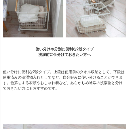
使い分けや分別に便利な2段タイプ
洗濯前に仕分けておきたい方へ
使い分けに便利な2段タイプ。上段は使用前のタオル収納として、下段は
使用済みの洗濯物入れとしてなど、自分好みに使い分けることができま
す。色落ちする衣類やおしゃれ着など、あらかじめ通常の洗濯物と分け
ておきたい方にもおすすめです。