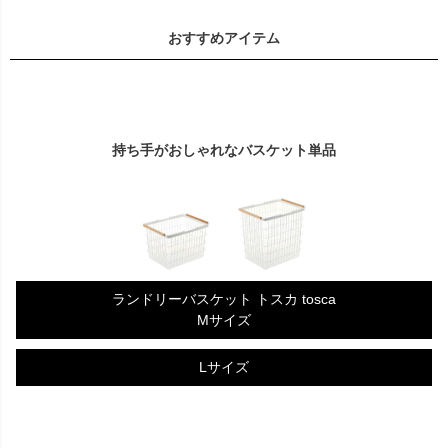
おすすめアイテム
持ち手がおしゃれなバスケット単品
ランドリーバスケット トスカ tosca
Mサイズ
Lサイズ