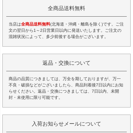
全商品送料無料
当店は
全商品送料無料
(北海道・沖縄・離島を除く)です。ご注
文の翌日から1～2日営業日以内に発送いたします。ご注文の
混雑状況によって、多少前後する場合がございます。
返品・交換について
商品の品質につきましては、万全を期しておりますが、万一
不良・破損などがございましたら、商品到着後7日以内にお知
らせください。返品・交換につきましては、7日以内、未開
封・未使用に限り可能です。
入荷お知らせメールについて