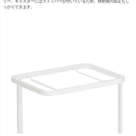
リー。キャスターにはストッパーが付いているため、移動後の固定もし
っかりできます。