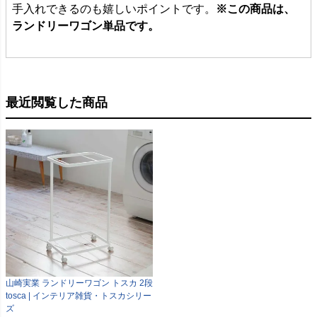
手入れできるのも嬉しいポイントです。
※この商品は、
ランドリーワゴン単品です。
最近閲覧した商品
山崎実業 ランドリーワゴン トスカ 2段
tosca | インテリア雑貨・トスカシリー
ズ