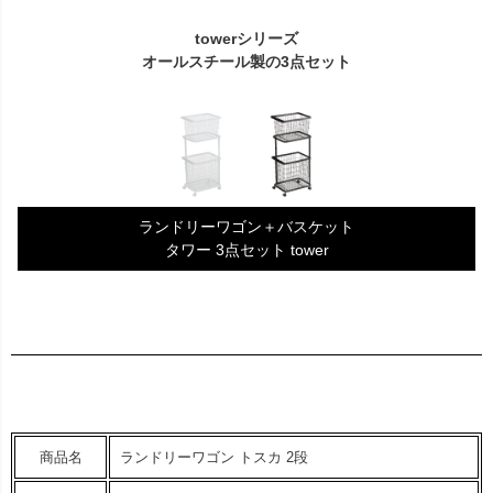
towerシリーズ
オールスチール製の3点セット
ランドリーワゴン＋バスケット
タワー 3点セット tower
商品名
ランドリーワゴン トスカ 2段