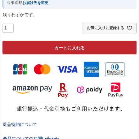
東京都
お届け先を変更
残りわずかです。
お気に入りに登録する
カートに入れる
返品特約について
商品についてのお問い合わせ