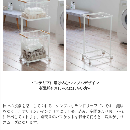
インテリアに溶け込むシンプルデザイン
洗面所もおしゃれにしたい方へ
日々の洗濯を楽にしてくれる、シンプルなランドリーワゴンです。無駄
をなくしたデザインがインテリアによく溶け込み、空間をよりおしゃれ
に演出してくれます。別売りのバスケットを載せて使うと、洗濯がより
スムーズになります。