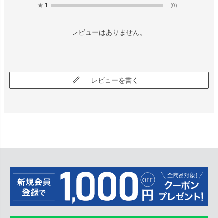
★
1
(0)
レビューはありません。
レビューを書く