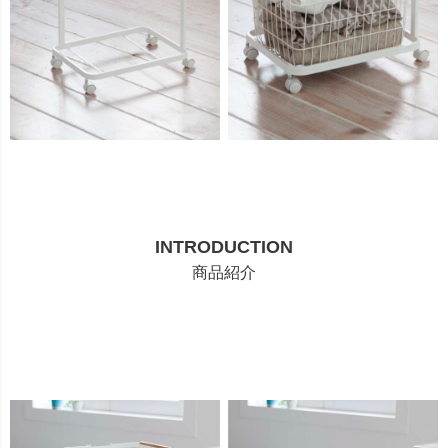
INTRODUCTION
商品紹介