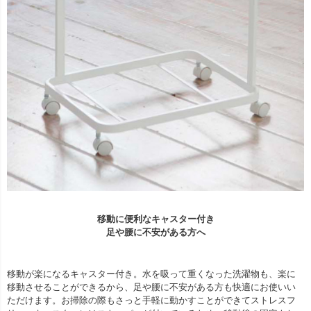
移動に便利なキャスター付き
足や腰に不安がある方へ
移動が楽になるキャスター付き。水を吸って重くなった洗濯物も、楽に
移動させることができるから、足や腰に不安がある方も快適にお使いい
ただけます。お掃除の際もさっと手軽に動かすことができてストレスフ