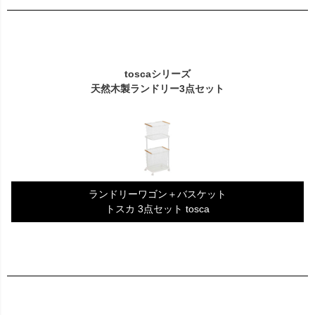
toscaシリーズ
天然木製ランドリー3点セット
ランドリーワゴン＋バスケット
トスカ 3点セット tosca