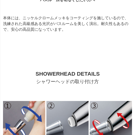
本体には、ニッケルクロームメッキをコーティングを施しているので、
洗練された高級感ある光沢がバスルームを美しく演出。耐久性もあるの
で、安心の高品質になっています。
SHOWERHEAD DETAILS
シャワーヘッドの取り付け方