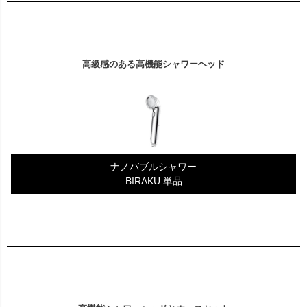
高級感のある高機能シャワーヘッド
ナノバブルシャワー
BIRAKU 単品