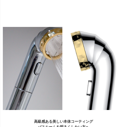
高級感ある美しい本体コーティング
バスルームを明るくしたい方へ