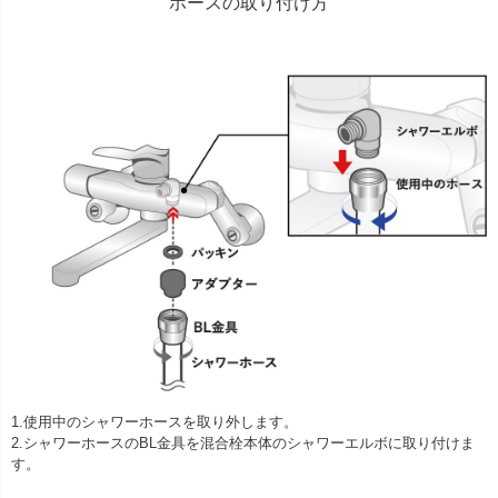
ホースの取り付け方
1.使用中のシャワーホースを取り外します。
2.シャワーホースのBL金具を混合栓本体のシャワーエルボに取り付けま
す。