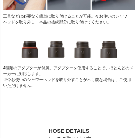
工具などは必要なく簡単に取り付けることが可能。今お使いのシャワー
ヘッドを取り外し、本品の接続部分に取り付けてください。
4種類のアダプターが付属。アダプターを使用することで、ほとんどのメ
ーカーに対応します。
※今お使いのシャワーヘッドを取り外すことが不可能な場合は、ご使用
いただけません。
HOSE DETAILS