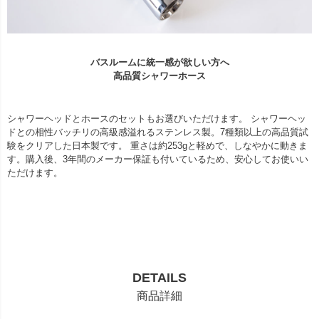
バスルームに統一感が欲しい方へ
高品質シャワーホース
シャワーヘッドとホースのセットもお選びいただけます。 シャワーヘッ
ドとの相性バッチリの高級感溢れるステンレス製。7種類以上の高品質試
験をクリアした日本製です。 重さは約253gと軽めで、しなやかに動きま
す。購入後、3年間のメーカー保証も付いているため、安心してお使いい
ただけます。
DETAILS
商品詳細