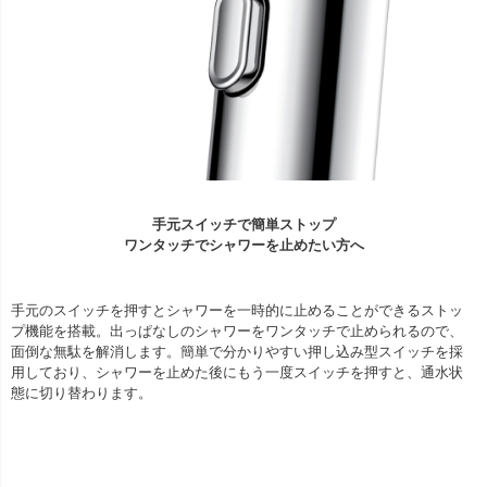
手元スイッチで簡単ストップ
ワンタッチでシャワーを止めたい方へ
手元のスイッチを押すとシャワーを一時的に止めることができるストッ
プ機能を搭載。出っぱなしのシャワーをワンタッチで止められるので、
面倒な無駄を解消します。簡単で分かりやすい押し込み型スイッチを採
用しており、シャワーを止めた後にもう一度スイッチを押すと、通水状
態に切り替わります。