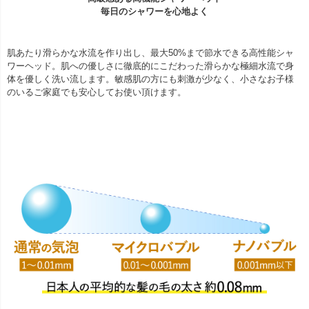
毎日のシャワーを心地よく
肌あたり滑らかな水流を作り出し、最大50%まで節水できる高性能シャ
ワーヘッド。肌への優しさに徹底的にこだわった滑らかな極細水流で身
体を優しく洗い流します。敏感肌の方にも刺激が少なく、小さなお子様
のいるご家庭でも安心してお使い頂けます。