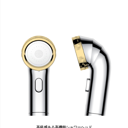
高級感ある高機能シャワーヘッド