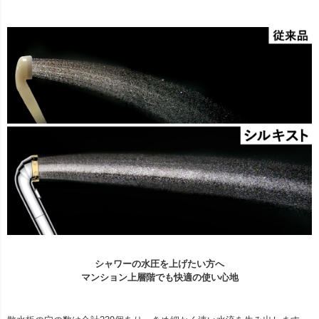
シャワーの水圧を上げたい方へ
マンション上層階でも快適の使い心地