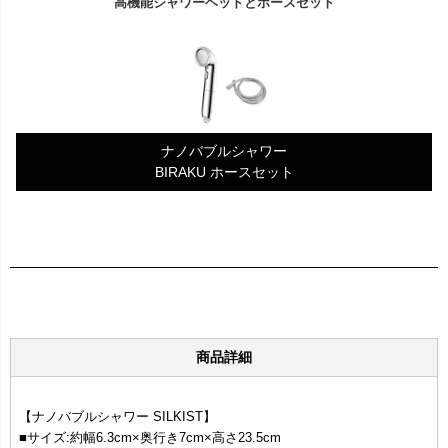
高機能シャワーヘッドとホースセット
ナノバブルシャワー
BIRAKU ホースセット
商品詳細
【ナノバブルシャワー SILKIST】
■サイズ:約幅6.3cm×奥行き7cm×高さ23.5cm