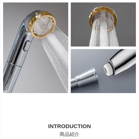
INTRODUCTION
商品紹介