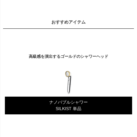
おすすめアイテム
高級感を演出するゴールドのシャワーヘッド
ナノバブルシャワー
SILKIST 単品