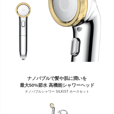
ナノバブルで髪や肌に潤いを
最大50%節水 高機能シャワーヘッド
ナノバブルシャワー SILKIST ホースセット