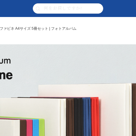
ファビネ A4サイズ 5冊セット | フォトアルバム