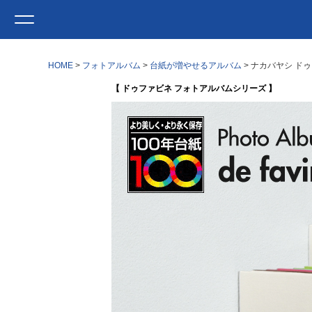
HOME
フォトアルバム
台紙が増やせるアルバム
ナカバヤシ ドゥ
【 ドゥファビネ フォトアルバムシリーズ 】