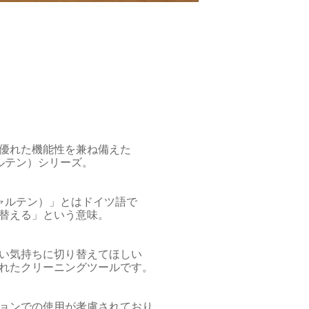
優れた機能性を兼ね備えた
シャルテン）シリーズ。
（シャルテン）」とはドイツ語で
替える」という意味。
い気持ちに切り替えてほしい
れたクリーニングツールです。
ョンでの使用が考慮されており