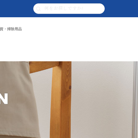
ア雑貨・掃除用品