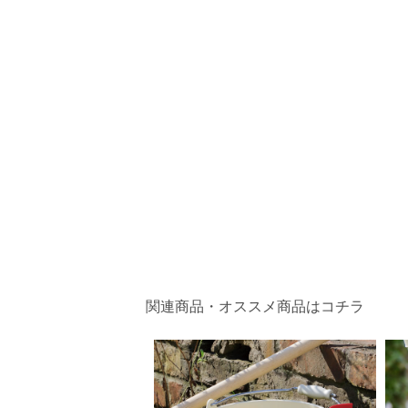
関連商品・オススメ商品はコチラ