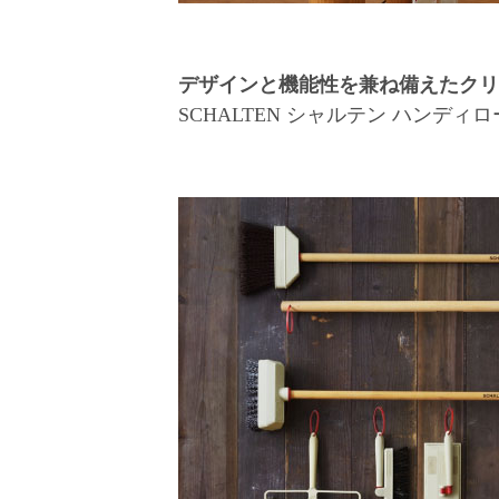
デザインと機能性を兼ね備えたクリ
SCHALTEN シャルテン ハンディ