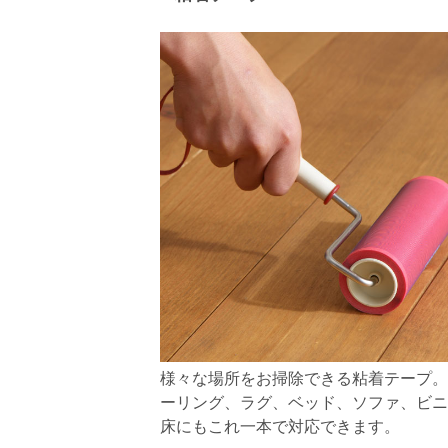
様々な場所をお掃除できる粘着テープ。
ーリング、ラグ、ベッド、ソファ、ビニ
床にもこれ一本で対応できます。