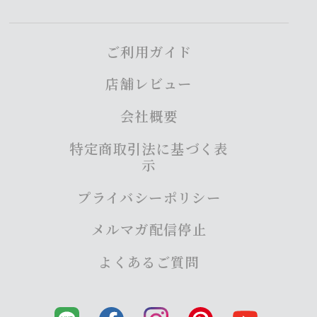
ご利用ガイド
店舗レビュー
会社概要
特定商取引法に基づく表
示
プライバシーポリシー
メルマガ配信停止
よくあるご質問