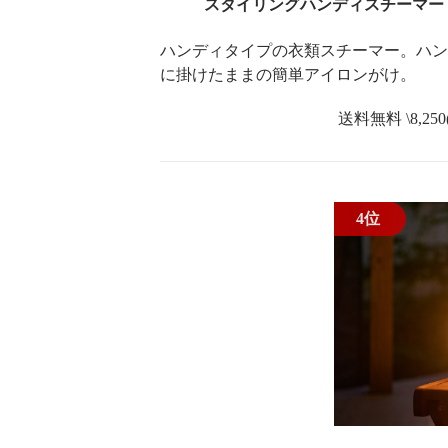
スタイリングハンディスチーマー
ハンディタイプの衣類スチーマー。ハン
に掛けたままの簡単アイロンがけ。
送料無料 \8,250