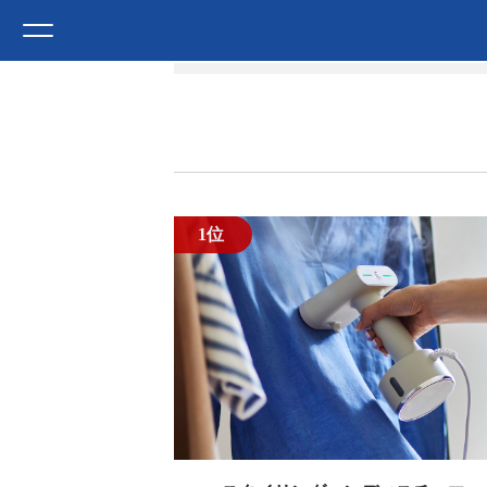
HOME
ブランド
BRUNO | ブルーノ
BRUNO ブルーノ | インテ