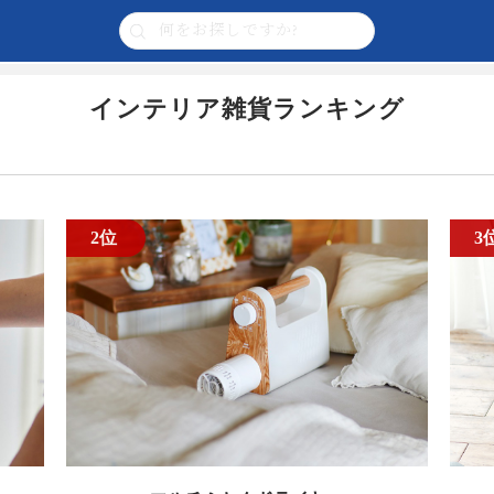
リア雑貨
インテリア雑貨ランキング