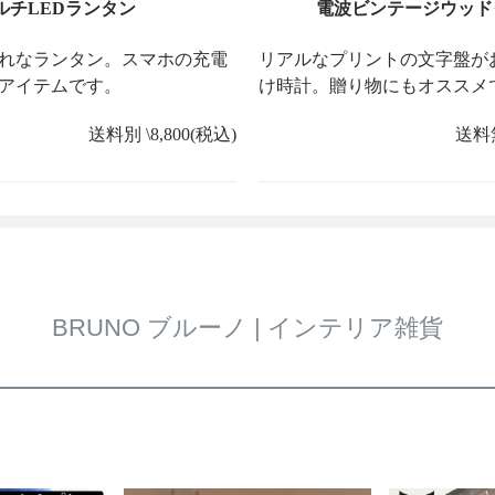
ルチLEDランタン
電波ビンテージウッド
れなランタン。スマホの充電
リアルなプリントの文字盤が
アイテムです。
け時計。贈り物にもオススメ
送料別 \8,800(税込)
送料無
BRUNO ブルーノ | インテリア雑貨