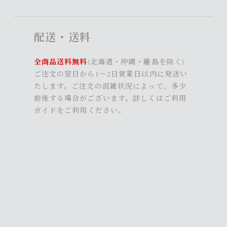
配送・送料
全商品送料無料
(北海道・沖縄・離島を除く)
ご注文の翌日から1～2日営業日以内に発送い
たします。ご注文の混雑状況によって、多少
前後する場合がございます。詳しくは
ご利用
ガイド
をご利用ください。