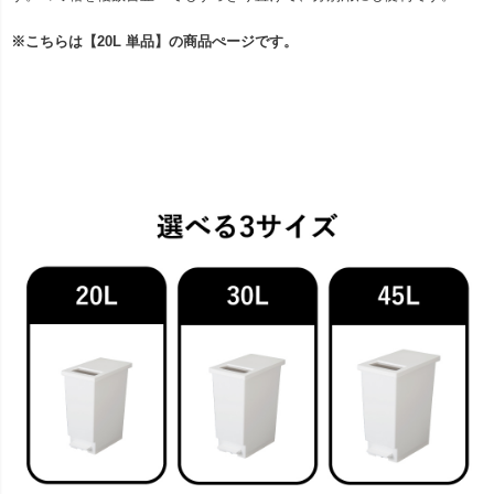
※こちらは【20L 単品】の商品ぺージです。