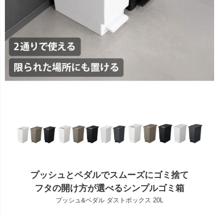
プッシュとペダルでスムーズにゴミ捨て
フタの開け方が選べるシンプルゴミ箱
プッシュ&ペダル ダストボックス 20L