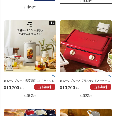
在庫切れ
在庫切れ
BRUNO ブルーノ 温度調節マルチケトル |
BRUNO ブルーノ グリルサンドメーカー ダ
キッチン家電・電気ケトル
ブル | キッチン家電・ホットサンドメーカー
13,200
13,200
¥
¥
税込
税込
在庫切れ
在庫切れ