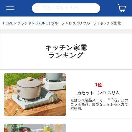
HOME
ブランド
BRUNO | ブルーノ
BRUNO ブルーノ | キッチン家電
キッチン家電
ランキング
1位
カセットコンロ スリム
老舗ガス製品メーカー「千石」との
コラボ商品。薄型ながらも高火力で
本格的。