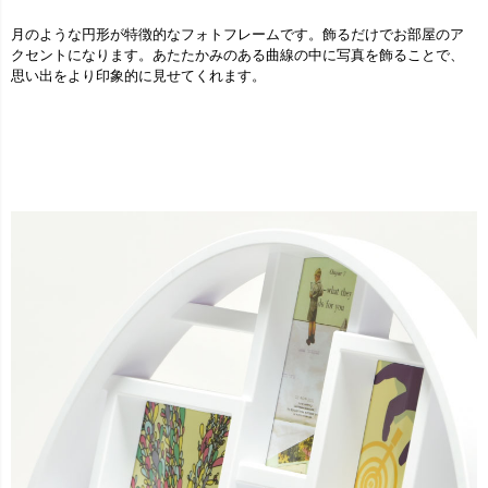
月のような円形が特徴的なフォトフレームです。飾るだけでお部屋のア
クセントになります。あたたかみのある曲線の中に写真を飾ることで、
思い出をより印象的に見せてくれます。