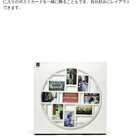
に入りのポストカードを一緒に飾ることもでき、自分好みにレイアウト
できます。