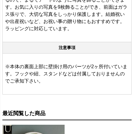
す。お気に入りの写真を9枚飾ることができ、前面はガラ
ス張りで、大切な写真をしっかり保護します。結婚祝い
や出産祝いなど、お祝い事の贈り物にもおすすめです。
ラッピングに対応しています。
注意事項
※本体の裏面上部に壁掛け用のパーツが2ヶ所付いていま
す。フックや紐、スタンドなどは付属しておりませんの
でご承知下さい。
最近閲覧した商品