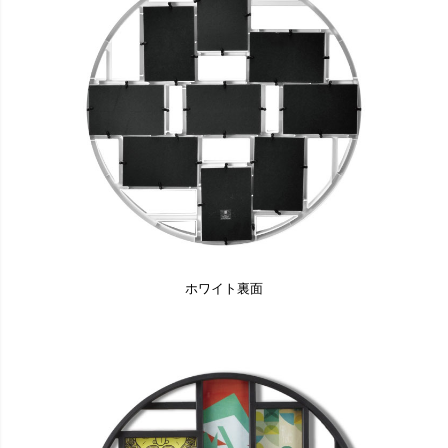
ホワイト裏面