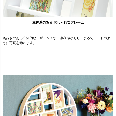
立体感のある おしゃれなフレーム
奥行きのある立体的なデザインです。存在感があり、まるでアートのよ
うに写真を飾れます。