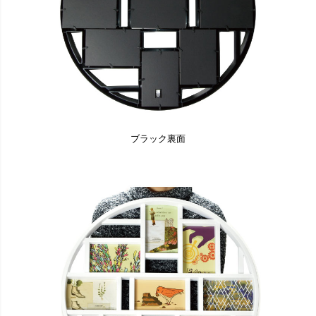
ブラック裏面