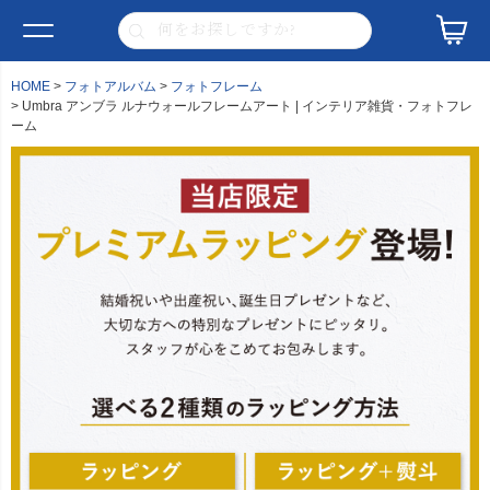
HOME
フォトアルバム
フォトフレーム
Umbra アンブラ ルナウォールフレームアート | インテリア雑貨・フォトフレ
ーム