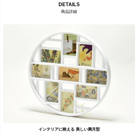
DETAILS
商品詳細
インテリアに映える 美しい満月型