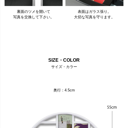
裏面のツメを開いて
表面はガラス張り。
写真を交換して下さい。
大切な写真を守ります。
SIZE・COLOR
サイズ・カラー
奥行：4.5cm