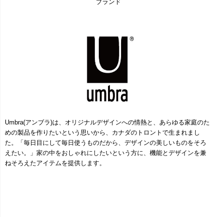
ブランド
Umbra(アンブラ)は、オリジナルデザインへの情熱と、あらゆる家庭のた
めの製品を作りたいという思いから、カナダのトロントで生まれまし
た。「毎日目にして毎日使うものだから、デザインの美しいものをそろ
えたい。」家の中をおしゃれにしたいという方に、機能とデザインを兼
ねそろえたアイテムを提供します。