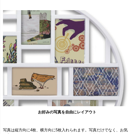
お好みの写真を自由にレイアウト
写真は縦方向に4枚、横方向に5枚入れられます。写真だけでなく、お気