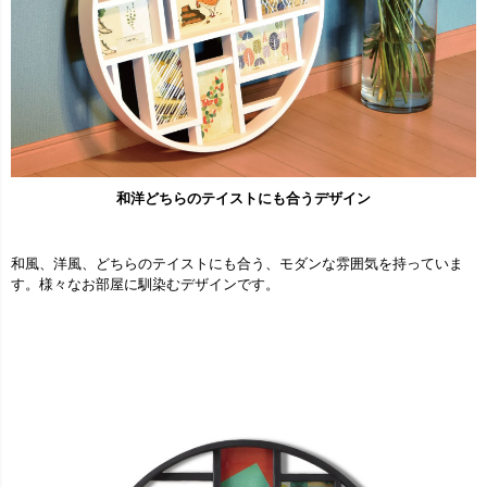
和洋どちらのテイストにも合うデザイン
和風、洋風、どちらのテイストにも合う、モダンな雰囲気を持っていま
す。様々なお部屋に馴染むデザインです。