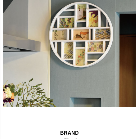
BRAND