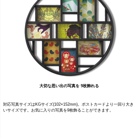
大切な思い出の写真を 9枚飾れる
対応写真サイズはKGサイズ(102×152mm)。ポストカードより一回り大き
いサイズです。お気に入りの写真を9枚飾ることができます。