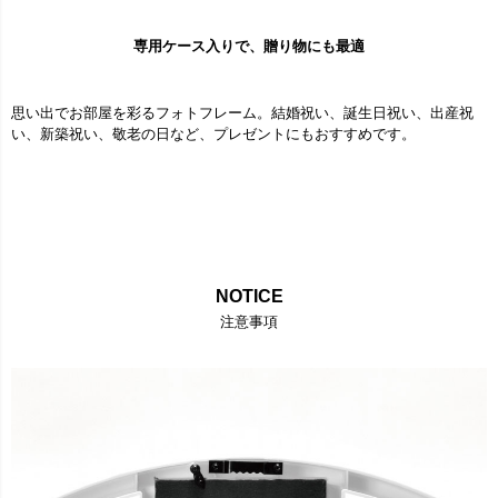
専用ケース入りで、贈り物にも最適
思い出でお部屋を彩るフォトフレーム。結婚祝い、誕生日祝い、出産祝
い、新築祝い、敬老の日など、プレゼントにもおすすめです。
NOTICE
注意事項