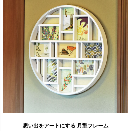
思い出をアートにする 月型フレーム