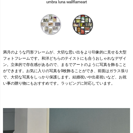
umbra luna wallflameart
満月のような円形フレームが、大切な思い出をより印象的に見せる大型
フォトフレームです。和洋どちらのテイストにも合うおしゃれなデザイ
ン。立体的で存在感があるので、まるでアートのように写真を飾ること
ができます。お気に入りの写真を9枚飾ることができ、前面はガラス張り
で、大切な写真をしっかり保護します。結婚祝いや出産祝いなど、お祝
い事の贈り物にもおすすめです。ラッピングに対応しています。