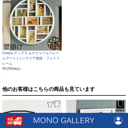
Umbra アンブラ ルナウォールフレー
ムアート | インテリア雑貨・フォトフ
レーム
¥
6,050
(税込)
他のお客様はこちらの商品も見ています