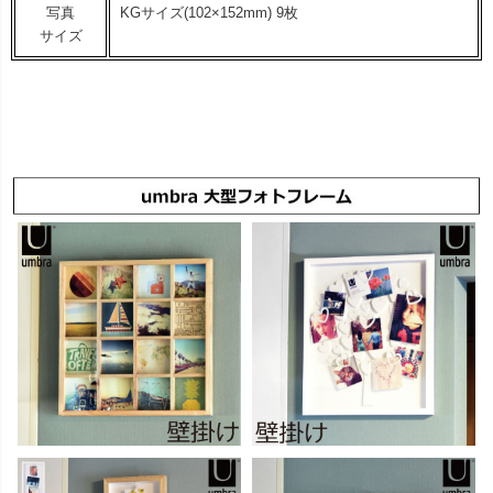
写真
KGサイズ(102×152mm) 9枚
サイズ