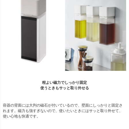
程よい磁力でしっかり固定
使うときもサッと取り外せる
容器の背面には大判の磁石が付いているので、壁面にしっかりと固定さ
れます。磁力も強すぎないので、使いたいときにはサッと取り外せて、
使い心地も快適です。