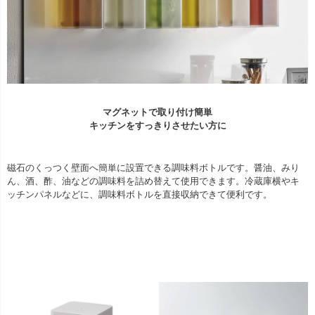
マグネットで取り付け簡単
キッチンをすっきりさせたい方に
磁石のくっつく壁面へ簡単に設置できる調味料ボトルです。醤油、みり
ん、酒、酢、油などの調味料を詰め替えて使用できます。冷蔵庫横やキ
ッチンパネルなどに、調味料ボトルを直接収納できて便利です。