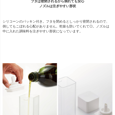
フタは密閉されるから倒れても安心
ノズルは注ぎやすい形状
シリコーンのパッキン付き。フタを閉めるとしっかり密閉されるので、
倒してもこぼれる心配がありません。乾燥も防いでくれて◎。ノズルは
中に入れた調味料を注ぎやすい形状になっています。