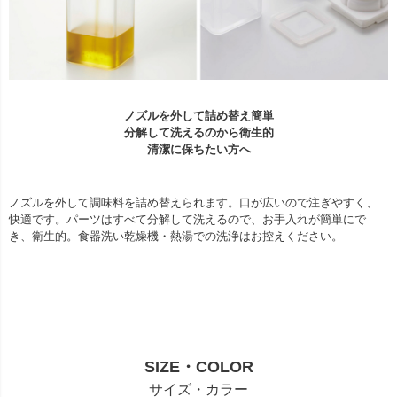
ノズルを外して詰め替え簡単
分解して洗えるのから衛生的
清潔に保ちたい方へ
ノズルを外して調味料を詰め替えられます。口が広いので注ぎやすく、
快適です。パーツはすべて分解して洗えるので、お手入れが簡単にで
き、衛生的。食器洗い乾燥機・熱湯での洗浄はお控えください。
SIZE・COLOR
サイズ・カラー