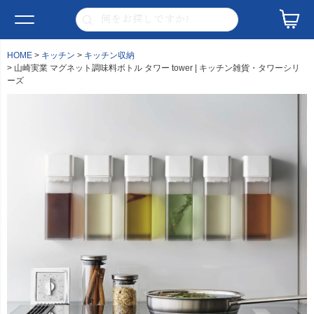
HOME
キッチン
キッチン収納
山崎実業 マグネット調味料ボトル タワー tower | キッチン雑貨・タワーシリ
ーズ