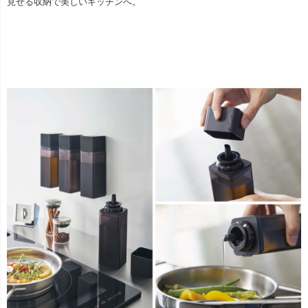
見せる収納で美しいキッチンへ。