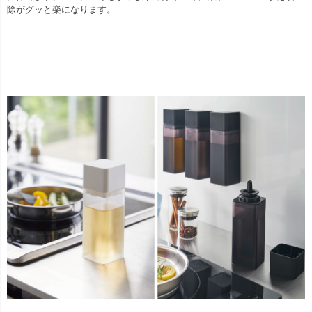
除がグッと楽になります。