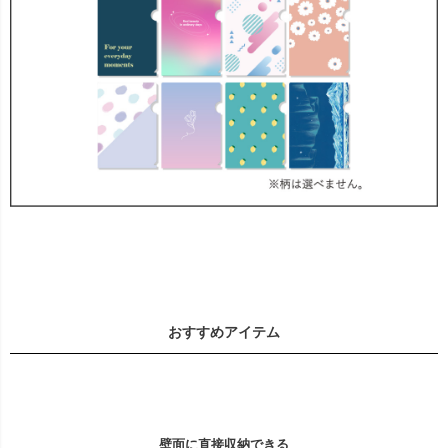
おすすめアイテム
壁面に直接収納できる