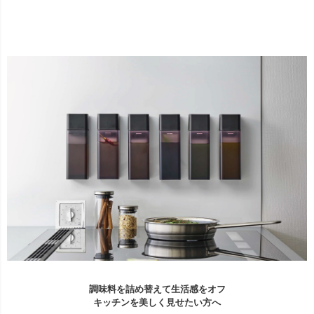
調味料を詰め替えて生活感をオフ
キッチンを美しく見せたい方へ