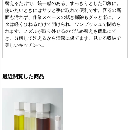
替えるだけで、統一感のある、すっきりとした印象に。
使いたいときにはサッと手に取れて便利です。容器の底
面も汚れず、作業スペースの拭き掃除もグッと楽に。フ
タは軽くひねるだけで開けられ、ワンプッシュで閉めら
れます。ノズルが取り外せるので詰め替えも簡単にで
き、分解して洗えるから清潔に保てます。見せる収納で
美しいキッチンへ。
最近閲覧した商品