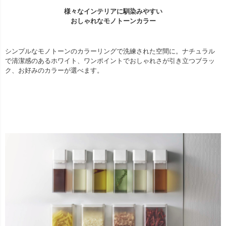
様々なインテリアに馴染みやすい
おしゃれなモノトーンカラー
シンプルなモノトーンのカラーリングで洗練された空間に。ナチュラル
で清潔感のあるホワイト、ワンポイントでおしゃれさが引き立つブラッ
ク、お好みのカラーが選べます。