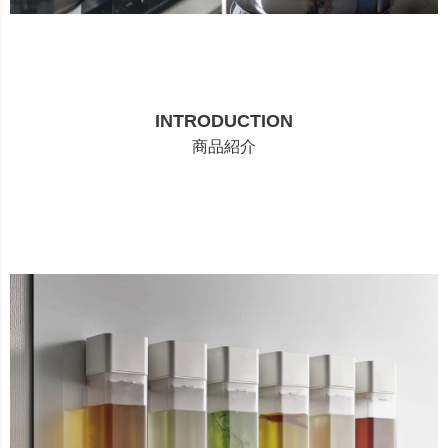
INTRODUCTION
商品紹介