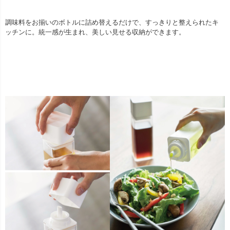
調味料をお揃いのボトルに詰め替えるだけで、すっきりと整えられたキ
ッチンに。統一感が生まれ、美しい見せる収納ができます。