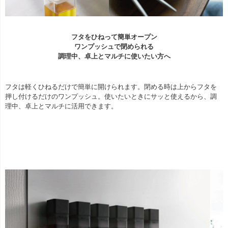
フタをひねって簡単オープン
ワンプッシュで閉められる
調理中、卓上とマルチに使いたい方へ
フタは軽くひねるだけで簡単に開けられます。閉める時は上からフタを
押し付けるだけのワンプッシュ。使いたいときにサッと使えるから、調
理中、卓上とマルチに活用できます。