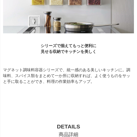
シリーズで揃えてもっと便利に
見せる収納でキッチンを美しく
マグネット調味料容器シリーズで、統一感のある美しいキッチンに。調
味料、スパイス類をまとめて一か所に収納すれば、よく使うものをサッ
と手に取ることができ、料理の作業効率もアップ。
DETAILS
商品詳細