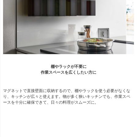
棚やラックが不要に
作業スペースを広くしたい方に
マグネットで直接壁面に収納するので、棚やラックを使う必要がなくな
り、キッチンが広々と使えます。物が多く狭いキッチンでも、作業スペ
ースを十分に確保できて、日々の料理がスムーズに。