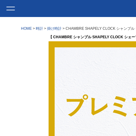
HOME
時計
掛け時計
CHAMBRE SHAPELY CLOCK シャ
【 CHAMBRE シャンブル SHAPELY CLOCK シ