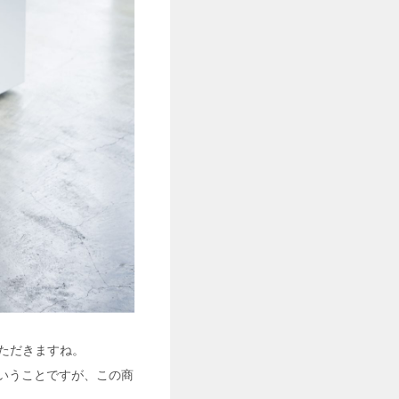
ただきますね。
ということですが、この商