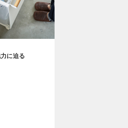
魅力に迫る