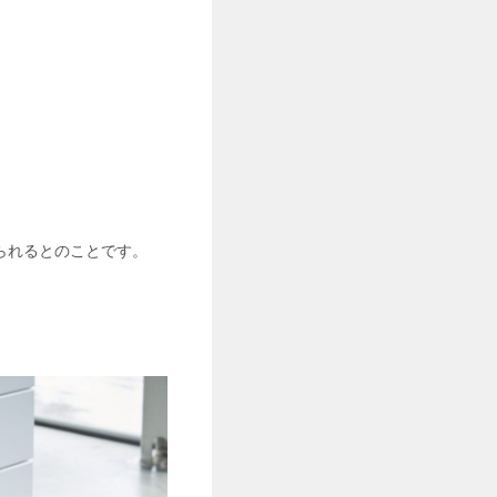
られるとのことです。