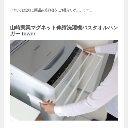
それでは次に商品の詳細をご紹介いたします。
山崎実業マグネット伸縮洗濯機バスタオルハン
ガー tower