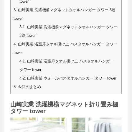
tower
3.
山崎実業 洗濯機前マグネットタオルハンガー タワー 3連
tower
3.1.
山崎実業 洗濯機前マグネットタオルハンガー タワー
3連 tower
4.
山崎実業 浴室扉タオル掛け上 バスタオルハンガー タワー
tower
4.1.
山崎実業 浴室扉タオル掛け上 バスタオルハンガー
タワー tower
4.2.
山崎実業 ウォールバスタオルハンガー タワー tower
5.
今回のまとめ
山崎実業 洗濯機横マグネット折り畳み棚
タワー tower