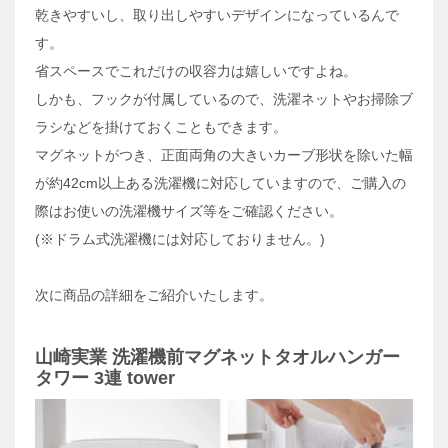
乾きやすいし、取り出しやすいデザインになっているんで
す。
省スペースでこれだけの収容力は嬉しいですよね。
しかも、フックが付属しているので、洗濯ネットやお掃除ブ
ラシなどを掛けておくこともできます。
マグネットがつき、正面両角の大きいカーブ形状を除いた幅
が約42cm以上ある洗濯機に対応していますので、ご購入の
際はお使いの洗濯機サイズ等をご確認ください。
(※ドラム式洗濯機には対応しておりません。)
次に商品の詳細をご紹介いたします。
山崎実業 洗濯機前マグネットタオルハンガー
タワー 3連 tower