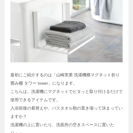
最初にご紹介するのは「山崎実業 洗濯機横マグネット折り
畳み棚 タワー tower」になります。
こちらは、洗濯機にマグネットでピタッと取り付けるだけで
使用できるアイテムです。
入浴前後の着替えや、バスタオル類の置き場って決まってい
ますか？
洗濯機の上に置いたり、洗面所の空きスペースに置いた
り・・