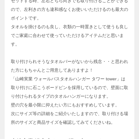
セットする時、左右どちら向きでも取り付けることができる
ので、左利きの方も違和感なくお使いいただけるのも最大の
ポイントです。
タオルを掛けるのも良し、衣類の一時置きとして使うも良し
でご家庭に合わせて使っていただけるアイテムだと思いま
す。
取り付けられそうなタオルバーがないから残念・・と思われ
た方にもちゃんとご用意してありますよ！
「山崎実業 ウォールバスタオルハンガー タワー tower」は
取り付けに石こうボードピンを採用しているので、壁面に取
り付けられるタイプのタオルハンガーになります。
壁の穴を最小限に抑えたい方にもおすすめしています。
次にサイズ等の詳細をご紹介いたしますので、取り付ける場
所のサイズと商品サイズを確認してみてくださいね。