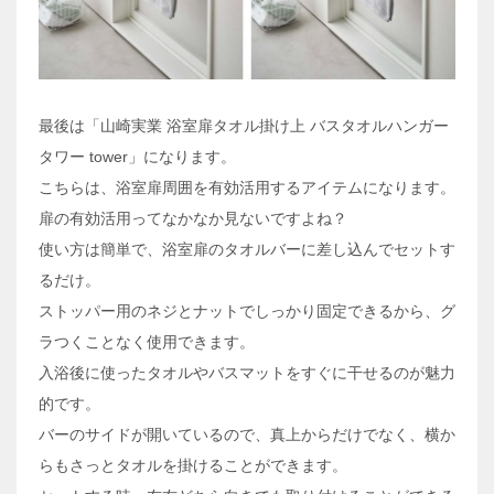
最後は「山崎実業 浴室扉タオル掛け上 バスタオルハンガー
タワー tower」になります。
こちらは、浴室扉周囲を有効活用するアイテムになります。
扉の有効活用ってなかなか見ないですよね？
使い方は簡単で、浴室扉のタオルバーに差し込んでセットす
るだけ。
ストッパー用のネジとナットでしっかり固定できるから、グ
ラつくことなく使用できます。
入浴後に使ったタオルやバスマットをすぐに干せるのが魅力
的です。
バーのサイドが開いているので、真上からだけでなく、横か
らもさっとタオルを掛けることができます。