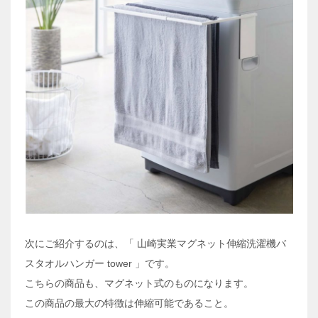
次にご紹介するのは、「 山崎実業マグネット伸縮洗濯機バ
スタオルハンガー tower 」です。
こちらの商品も、マグネット式のものになります。
この商品の最大の特徴は伸縮可能であること。