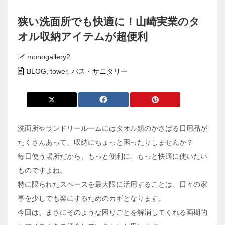
狭い洗面所でも快適に！山崎実業のタ
オル収納アイテムが超便利
monogallery2
BLOG
,
tower
,
バス・サニタリー
洗面所やランドリールームにはタオル類のかさばる日用品が
たくさんあって、収納にちょっと困ったりしませんか？
毎日使う場所だから、もっと便利に、もっと快適に使いたい
ものですよね。
特に限られたスペースを最大限に活用することは、日々の家
事を少しでも楽にするためのカギとなります。
今回は、まさにそのような困りごとを解消してくれる画期的