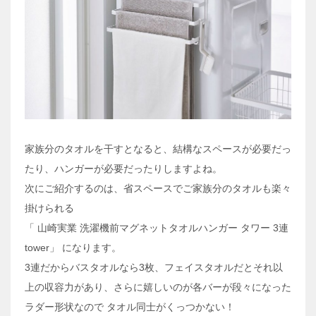
家族分のタオルを干すとなると、結構なスペースが必要だっ
たり、ハンガーが必要だったりしますよね。
次にご紹介するのは、省スペースでご家族分のタオルも楽々
掛けられる
「 山崎実業 洗濯機前マグネットタオルハンガー タワー 3連
tower」 になります。
3連だからバスタオルなら3枚、フェイスタオルだとそれ以
上の収容力があり、さらに嬉しいのが各バーが段々になった
ラダー形状なので タオル同士がくっつかない！