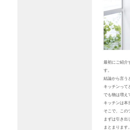
最初にご紹介す
す。
結論から言う
キッチンって
でも物は増え
キッチンは本
そこで、この
まずは引き出
まとまります