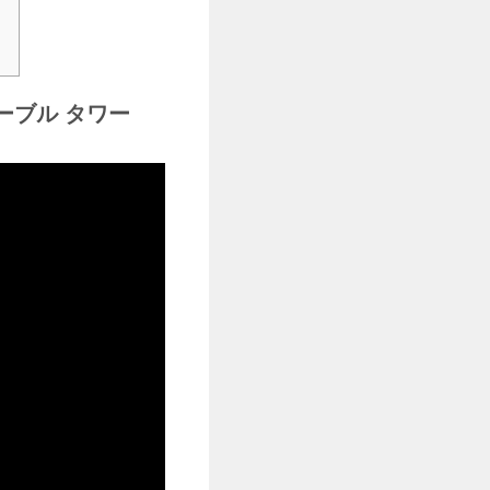
ーブル タワー