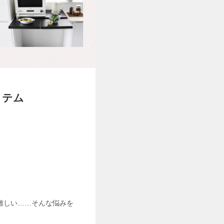
イテム
難しい……そんな悩みを