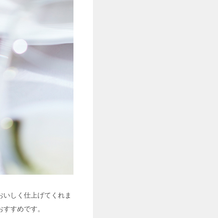
おいしく仕上げてくれま
おすすめです。