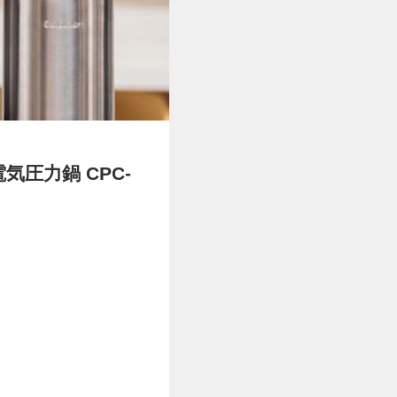
気圧力鍋 CPC-