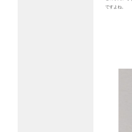
ですよね。