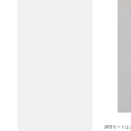
調理モードは