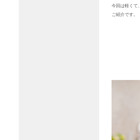
今回は軽くて、
ご紹介です。