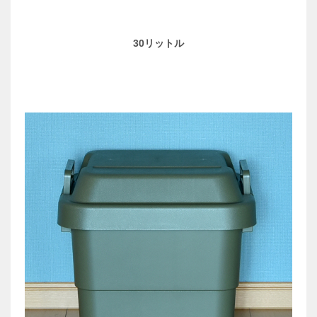
30リットル