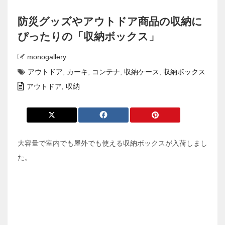
防災グッズやアウトドア商品の収納に
ぴったりの「収納ボックス」
monogallery
アウトドア
,
カーキ
,
コンテナ
,
収納ケース
,
収納ボックス
アウトドア
,
収納
大容量で室内でも屋外でも使える収納ボックスが入荷しまし
た。