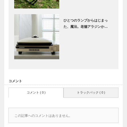
ひとつのランプからはじまっ
た、魔法。老舗アラジンか…
コメント
コメント ( 0 )
トラックバック ( 0 )
この記事へのコメントはありません。