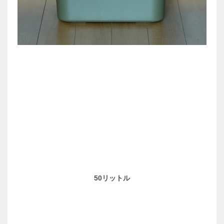
50リットル