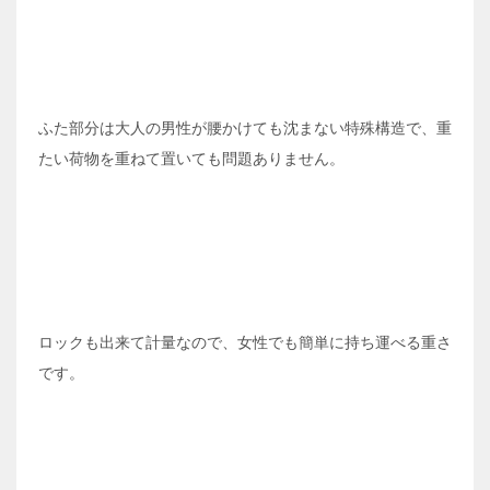
ふた部分は大人の男性が腰かけても沈まない特殊構造で、重
たい荷物を重ねて置いても問題ありません。
ロックも出来て計量なので、女性でも簡単に持ち運べる重さ
です。