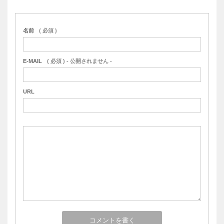
名前
( 必須 )
E-MAIL
( 必須 ) - 公開されません -
URL