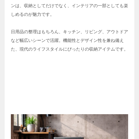
ンは、収納としてだけでなく、インテリアの一部としても楽
しめるのが魅力です。
日用品の整理はもちろん、キッチン、リビング、アウトドア
など幅広いシーンで活躍。機能性とデザイン性を兼ね備え
た、現代のライフスタイルにぴったりの収納アイテムです。