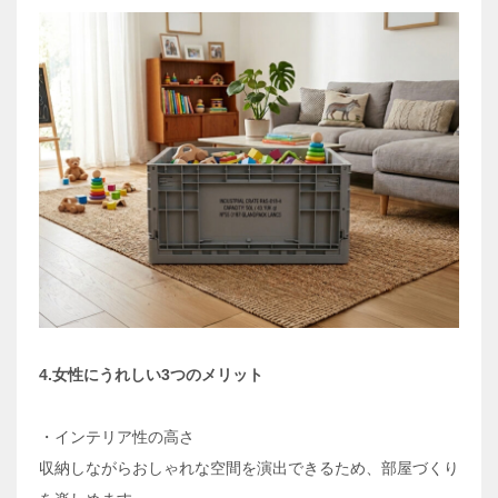
4.女性にうれしい3つのメリット
・インテリア性の高さ
収納しながらおしゃれな空間を演出できるため、部屋づくり