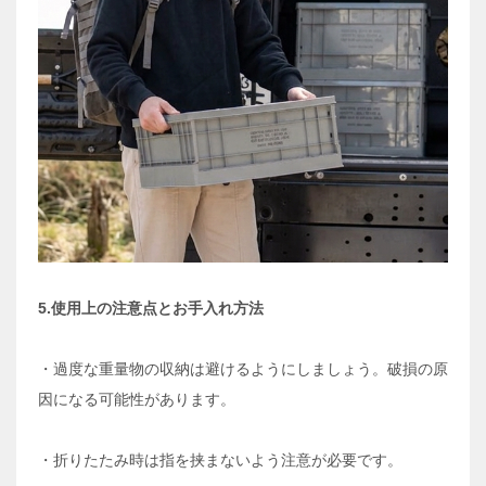
5.使用上の注意点とお手入れ方法
・過度な重量物の収納は避けるようにしましょう。破損の原
因になる可能性があります。
・折りたたみ時は指を挟まないよう注意が必要です。