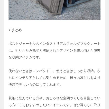
7.まとめ
ポストジャーナルのインダストリアルフォルダブルクレート
は、折りたたみ機能と洗練されたデザインを兼ね備えた優秀
な収納アイテムです。
使わないときはコンパクトに、使うときはしっかり収納。さ
らにインテリアとしても楽しめるため、日々の暮らしをより
快適で美しいものにしてくれます。
収納に悩んでいる方や、おしゃれな空間づくりを目指してい
る方にこそおすすめしたいアイテムです。ぜひ暮らしに取り