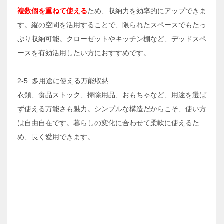
複数個を重ねて使える
ため、収納力を効率的にアップできま
す。縦の空間を活用することで、限られたスペースでもたっ
ぷり収納可能。クローゼットやキッチン棚など、デッドスペ
ースを有効活用したい方におすすめです。
2-5. 多用途に使える万能収納
衣類、食品ストック、掃除用品、おもちゃなど、用途を選ば
ず使える万能さも魅力。シンプルな構造だからこそ、使い方
は自由自在です。暮らしの変化に合わせて柔軟に使えるた
め、長く愛用できます。