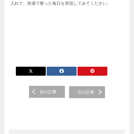
入れて、快適で整った毎日を実現してみてください。
前の記事
次の記事