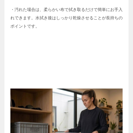
・汚れた場合は、柔らかい布で拭き取るだけで簡単にお手入
れできます。水拭き後はしっかり乾燥させることが長持ちの
ポイントです。