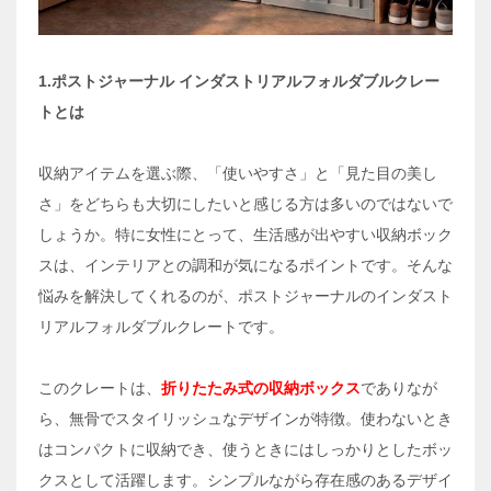
1.ポストジャーナル インダストリアルフォルダブルクレー
トとは
収納アイテムを選ぶ際、「使いやすさ」と「見た目の美し
さ」をどちらも大切にしたいと感じる方は多いのではないで
しょうか。特に女性にとって、生活感が出やすい収納ボック
スは、インテリアとの調和が気になるポイントです。そんな
悩みを解決してくれるのが、ポストジャーナルのインダスト
リアルフォルダブルクレートです。
このクレートは、
折りたたみ式の収納ボックス
でありなが
ら、無骨でスタイリッシュなデザインが特徴。使わないとき
はコンパクトに収納でき、使うときにはしっかりとしたボッ
クスとして活躍します。シンプルながら存在感のあるデザイ