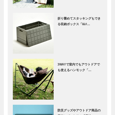
折り畳めてスタッキングもでき
る収納ボックス「I&#…
3WAYで室内でもアウトドアで
も使えるハンモック「…
防災グッズやアウトドア商品の