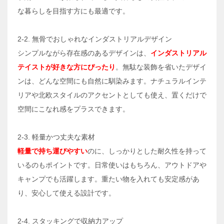
な暮らしを目指す方にも最適です。
2-2. 無骨でおしゃれなインダストリアルデザイン
シンプルながら存在感のあるデザインは、
インダストリアル
テイストが好きな方にぴったり
。無駄な装飾を省いたデザイ
ンは、どんな空間にも自然に馴染みます。ナチュラルインテ
リアや北欧スタイルのアクセントとしても使え、置くだけで
空間にこなれ感をプラスできます。
2-3. 軽量かつ丈夫な素材
軽量で持ち運びやすい
のに、しっかりとした耐久性を持って
いるのもポイントです。日常使いはもちろん、アウトドアや
キャンプでも活躍します。重たい物を入れても安定感があ
り、安心して使える設計です。
2-4. スタッキングで収納力アップ