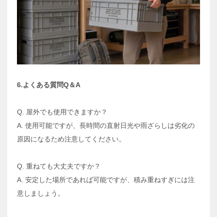
6.よくある質問Q＆A
Q. 屋外でも使用できますか？
A. 使用可能ですが、長時間の直射日光や雨ざらしは劣化の
原因になるため注意してください。
Q. 重ねても大丈夫ですか？
A. 安定した場所であれば可能ですが、積み重ねすぎには注
意しましょう。