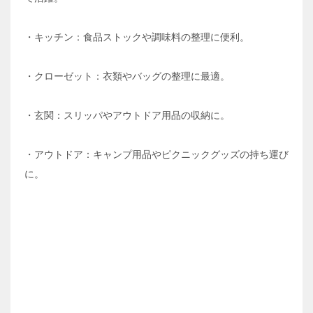
・キッチン：食品ストックや調味料の整理に便利。
・クローゼット：衣類やバッグの整理に最適。
・玄関：スリッパやアウトドア用品の収納に。
・アウトドア：キャンプ用品やピクニックグッズの持ち運び
に。