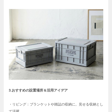
3.おすすめの設置場所＆活用アイデア
・リビング：ブランケットや雑誌の収納に。見せる収納とし
て活躍。