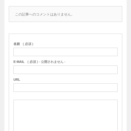
この記事へのコメントはありません。
名前
( 必須 )
E-MAIL
( 必須 ) - 公開されません -
URL