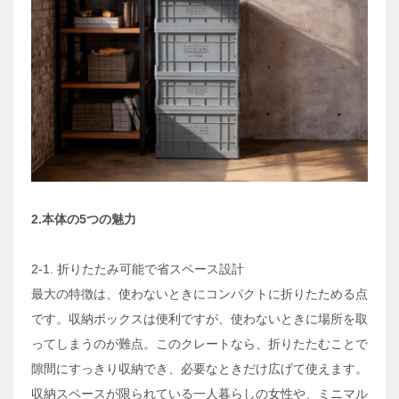
2.本体の5つの魅力
2-1. 折りたたみ可能で省スペース設計
最大の特徴は、使わないときにコンパクトに折りたためる点
です。収納ボックスは便利ですが、使わないときに場所を取
ってしまうのが難点。このクレートなら、折りたたむことで
隙間にすっきり収納でき、必要なときだけ広げて使えます。
収納スペースが限られている一人暮らしの女性や、ミニマル