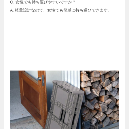
Q. 女性でも持ち運びやすいですか？
A. 軽量設計なので、女性でも簡単に持ち運びできます。