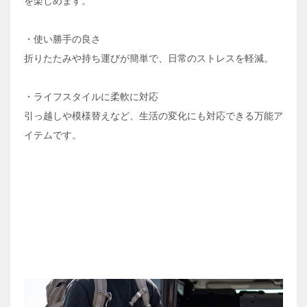
を楽しめます。
・使い勝手の良さ
折りたたみや持ち運びが簡単で、日常のストレスを軽減。
・ライフスタイルに柔軟に対応
引っ越しや模様替えなど、生活の変化にも対応できる万能ア
イテムです。