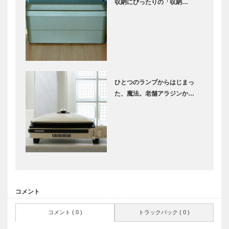
収納にぴったりの「収納…
ひとつのランプからはじまっ
た、魔法。老舗アラジンか…
コメント
コメント ( 0 )
トラックバック ( 0 )