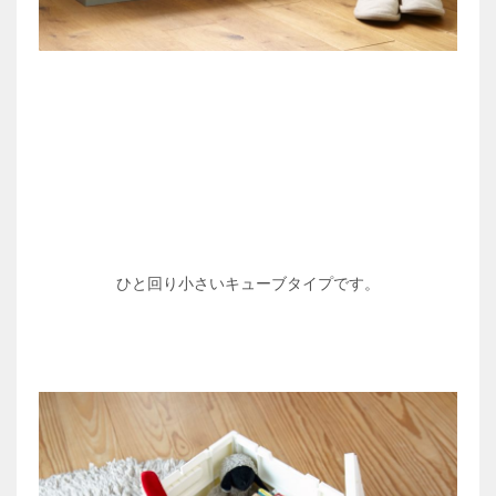
ひと回り小さいキューブタイプです。