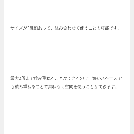
サイズが2種類あって、組み合わせて使うことも可能です。
最大3段まで積み重ねることができるので、狭いスペースで
も積み重ねることで無駄なく空間を使うことができます。