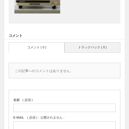
コメント
コメント ( 0 )
トラックバック ( 0 )
この記事へのコメントはありません。
名前
( 必須 )
E-MAIL
( 必須 ) - 公開されません -