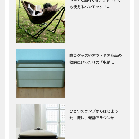
も使えるハンモック「…
防災グッズやアウトドア商品の
収納にぴったりの「収納…
ひとつのランプからはじまっ
た、魔法。老舗アラジンか…