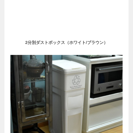
2分別ダストボックス（ホワイト/ブラウン）