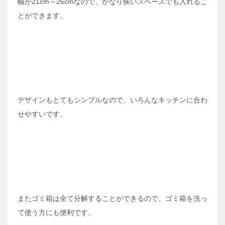
幅が21cm～26cmなので、かなり狭いスペースでも入れるこ
とができます。
デザインもとてもシンプルなので、いろんなキッチンに合わ
せやすいです。
またゴミ箱は全て分解することができるので、ゴミ箱を洗っ
て使う方にも便利です。