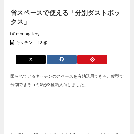
省スペースで使える「分別ダストボッ
クス」
monogallery
キッチン
,
ゴミ箱
限られているキッチンのスペースを有効活用できる、縦型で
分別できるゴミ箱が3種類入荷しました。