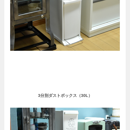
3分別ダストボックス（30L）