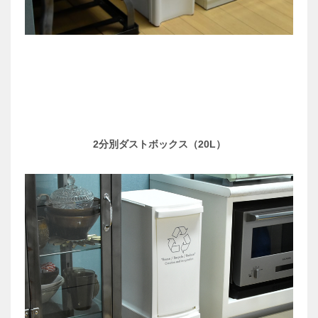
2分別ダストボックス（20L）