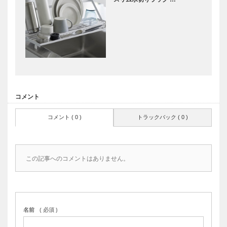
コメント
コメント ( 0 )
トラックバック ( 0 )
この記事へのコメントはありません。
名前
( 必須 )