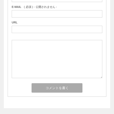
E-MAIL
( 必須 ) - 公開されません -
URL