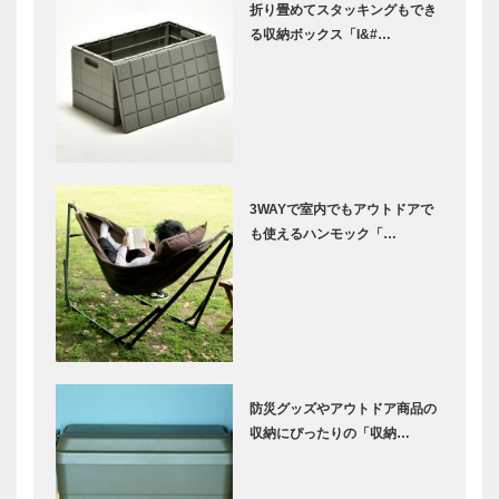
折り畳めてスタッキングもでき
る収納ボックス「I&#…
3WAYで室内でもアウトドアで
も使えるハンモック「…
防災グッズやアウトドア商品の
収納にぴったりの「収納…