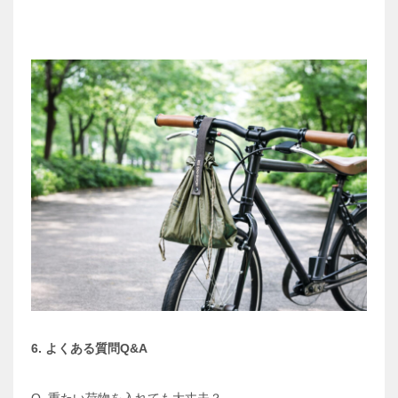
6. よくある質問Q&A