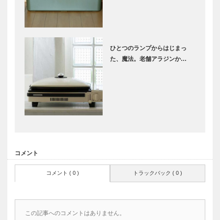
ひとつのランプからはじまっ
た、魔法。老舗アラジンか…
コメント
コメント ( 0 )
トラックバック ( 0 )
この記事へのコメントはありません。