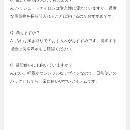
Q. 重たい荷物を入れても大丈夫？
A. パラシュートナイロンは耐久性に優れていますが、過度
な重量物を長時間入れることは避けるのがおすすめです。
Q. 洗えますか？
A. 汚れは拭き取りでのお手入れがおすすめです。洗濯する
場合は洗濯表示をご確認ください。
Q. 普段使いにも向いていますか？
A. はい。軽量かつシンプルなデザインなので、日常使いの
バッグとしても非常に使いやすいアイテムです。