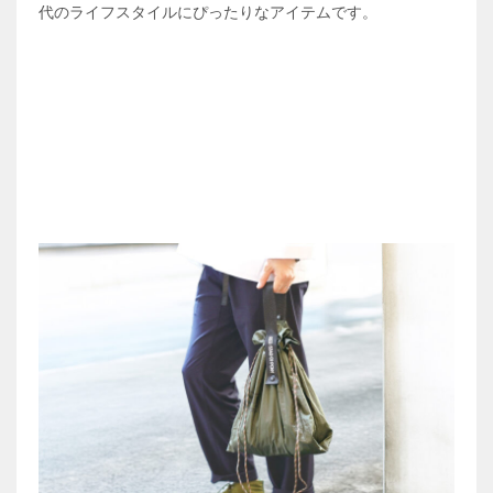
代のライフスタイルにぴったりなアイテムです。