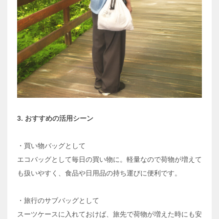
3. おすすめの活用シーン
・買い物バッグとして
エコバッグとして毎日の買い物に。軽量なので荷物が増えて
も扱いやすく、食品や日用品の持ち運びに便利です。
・旅行のサブバッグとして
スーツケースに入れておけば、旅先で荷物が増えた時にも安