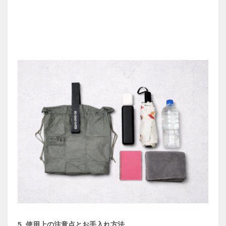
5. 使用上の注意点とお手入れ方法