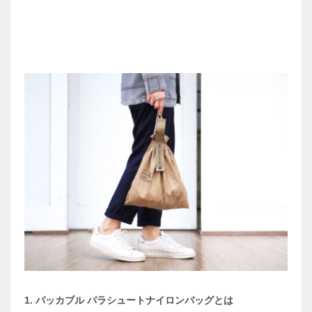
1. パッカブル パラシュートナイロンバッグとは