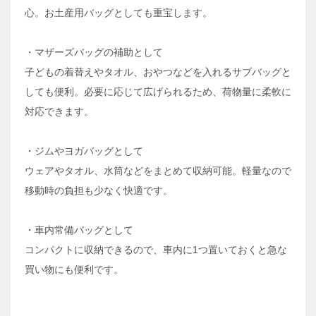
心。お土産用バッグとしても重宝します。
・マザーズバッグの補助として
子どもの着替えやタオル、おやつなどを入れるサブバッグと
しても便利。必要に応じて広げられるため、荷物量に柔軟に
対応できます。
・ジムやヨガバッグとして
ウェアやタオル、水筒などをまとめて収納可能。軽量なので
移動時の負担も少なく快適です。
・車内常備バッグとして
コンパクトに収納できるので、車内に1つ置いておくと急な
買い物にも便利です。