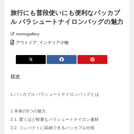
旅行にも普段使いにも便利なパッカブ
ル パラシュートナイロンバッグの魅力
monogallery
アウトドア
,
インテリア小物
目次
1.パッカブル パラシュートナイロンバッグとは
2.本体の5つの魅力
2-1. 驚くほど軽量なパラシュートナイロン素材
2-2. コンパクトに収納できるパッカブル仕様