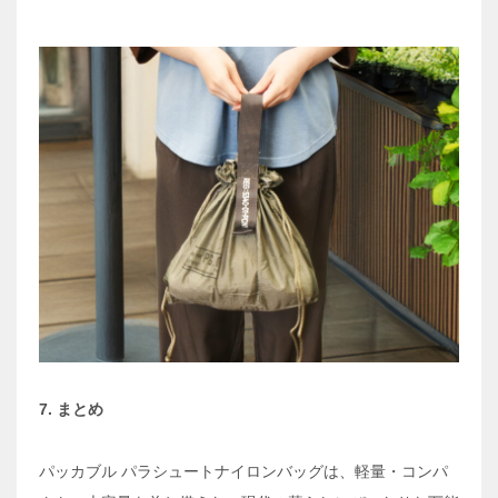
7. まとめ
パッカブル パラシュートナイロンバッグは、軽量・コンパ