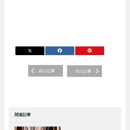
前の記事
次の記事
関連記事