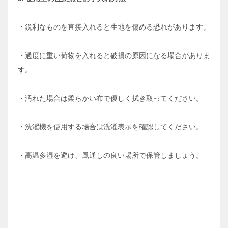
・鋭利なものを直接入れると生地を傷める恐れがあります。
・過度に重い荷物を入れると破損の原因になる場合がありま
す。
・汚れた場合は柔らかい布で優しく拭き取ってください。
・洗濯機を使用する場合は洗濯表示を確認してください。
・高温多湿を避け、風通しの良い場所で保管しましょう。