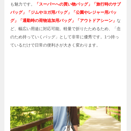
も魅力です。
「スーパーへの買い物バッグ」「旅行時のサブ
バッグ」「ジムやヨガ用バッグ」「公園やレジャー用バッ
グ」「通勤時の荷物追加用バッグ」「アウトドアシーン」
な
ど、幅広い用途に対応可能。軽量で折りたためるため、「念
のため持っていくバッグ」として非常に優秀です。1つ持っ
ているだけで日常の便利さが大きく変わります。