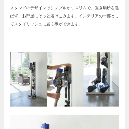
スタンドのデザインはシンプルかつスリムで、置き場所を選
ばず、お部屋にそっと溶けこみます。インテリアの一部とし
てスタイリッシュに置く事ができます。