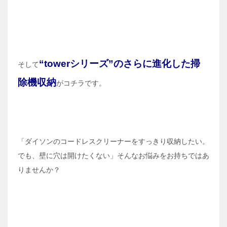
“towerシリーズ”のさらに進化した掃
そして
除機収納
がコチラです。
「ダイソンのコードレスクリーナーをすっきり収納したい。
でも、壁に穴は開けたくない」そんなお悩みをお持ちではあ
りませんか？