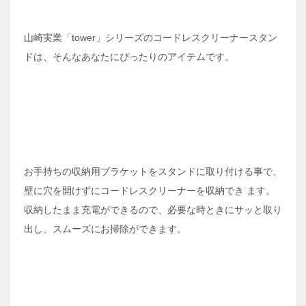
山崎実業「tower」シリーズのコードレスクリーナースタン
ドは、そんなあなたにぴったりのアイテムです。
お手持ちの収納用ブラケットをスタンドに取り付ける事で、
壁に穴を開けずにコードレスクリーナーを収納でき ます。
収納したまま充電ができるので、必要な時ときにサッと取り
出し、スムーズにお掃除ができます。