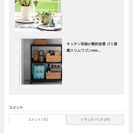
キッチン収納が劇的改善 ゴミ箱
裏スリムワゴンtow…
コメント
コメント ( 0 )
トラックバック ( 0 )