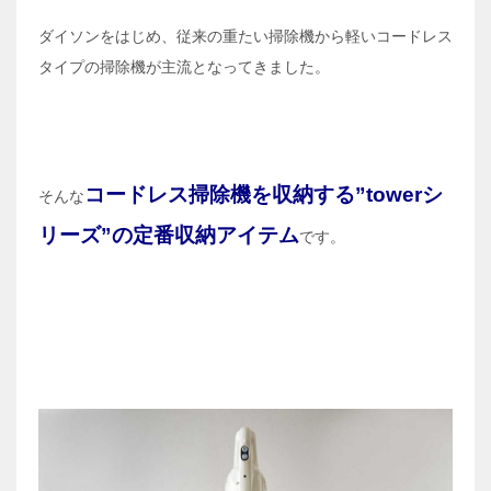
ダイソンをはじめ、従来の重たい掃除機から軽いコードレス
タイプの掃除機が主流となってきました。
コードレス掃除機を収納する”towerシ
そんな
リーズ”の定番収納アイテム
です。