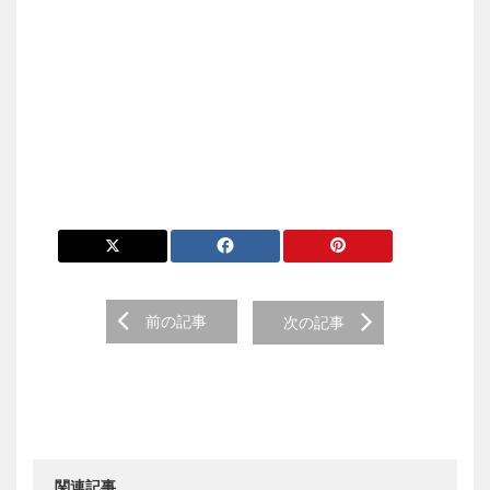
前の記事
次の記事
関連記事