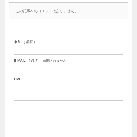
この記事へのコメントはありません。
名前
( 必須 )
E-MAIL
( 必須 ) - 公開されません -
URL