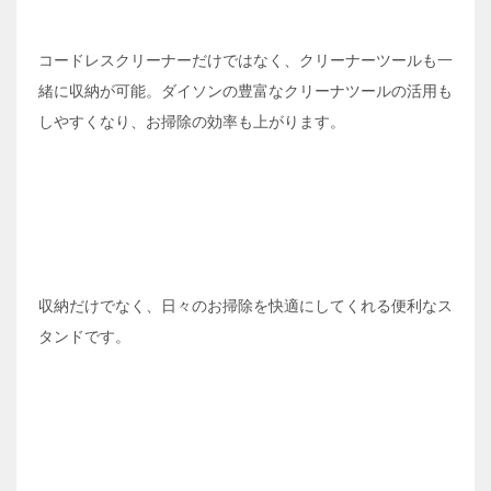
コードレスクリーナーだけではなく、クリーナーツールも一
緒に収納が可能。ダイソンの豊富なクリーナツールの活用も
しやすくなり、お掃除の効率も上がります。
収納だけでなく、日々のお掃除を快適にしてくれる便利なス
タンドです。