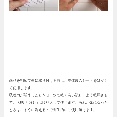
商品を初めて壁に取り付ける時は、本体裏のシートをはがし
て使用します。
吸着力が弱まったときは、水で軽く洗い流し、よく乾燥させ
てから貼りつければ繰り返して使えます。汚れが気になった
ときは、すぐに洗えるので衛生的にご使用頂けます。