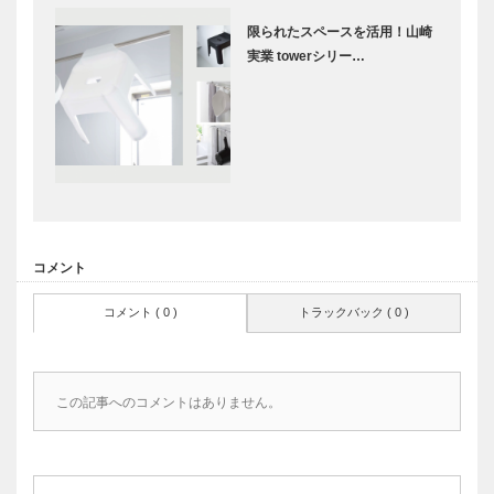
限られたスペースを活用！山崎
実業 towerシリー…
コメント
コメント ( 0 )
トラックバック ( 0 )
この記事へのコメントはありません。