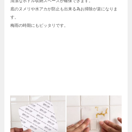
清潔なボトル収納スペースが確保できます。
底のヌメリや水アカが防止も出来る為お掃除が楽になりま
す。
梅雨の時期にもピッタリです。