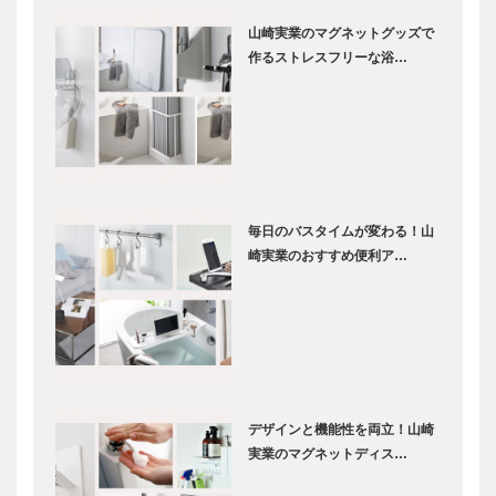
山崎実業のマグネットグッズで
作るストレスフリーな浴…
毎日のバスタイムが変わる！山
崎実業のおすすめ便利ア…
デザインと機能性を両立！山崎
実業のマグネットディス…