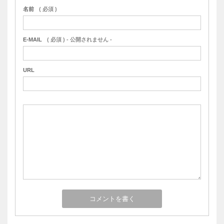
名前
( 必須 )
E-MAIL
( 必須 ) - 公開されません -
URL