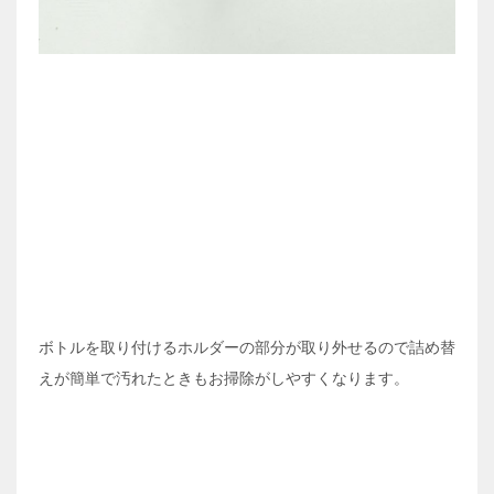
ボトルを取り付けるホルダーの部分が取り外せるので詰め替
えが簡単で汚れたときもお掃除がしやすくなります。