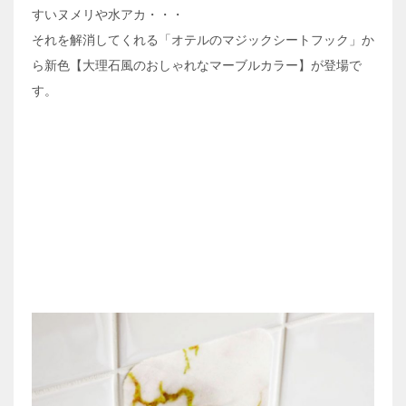
すいヌメリや水アカ・・・
それを解消してくれる「オテルのマジックシートフック」か
ら新色【大理石風のおしゃれなマーブルカラー】が登場で
す。