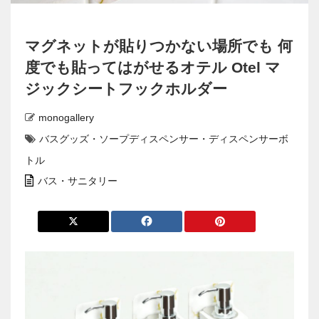
マグネットが貼りつかない場所でも 何
度でも貼ってはがせるオテル Otel マ
ジックシートフックホルダー
monogallery
バスグッズ・ソープディスペンサー・ディスペンサーボ
トル
バス・サニタリー