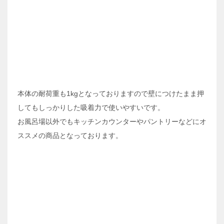
本体の耐荷重も1kgとなっておりますので壁につけたまま押
してもしっかりした吸着力で使いやすいです。
お風呂場以外でもキッチンカウンターやパントリーなどにオ
ススメの商品となっております。