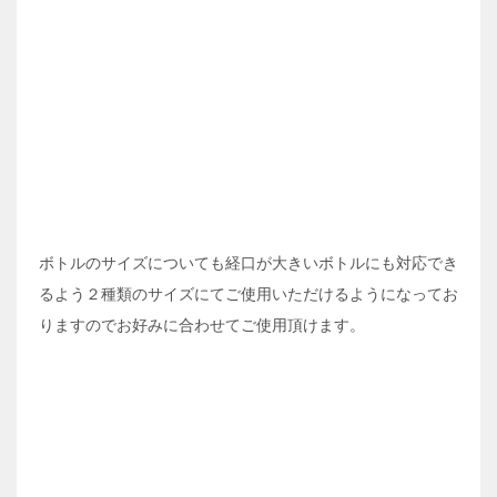
ボトルのサイズについても経口が大きいボトルにも対応でき
るよう２種類のサイズにてご使用いただけるようになってお
りますのでお好みに合わせてご使用頂けます。