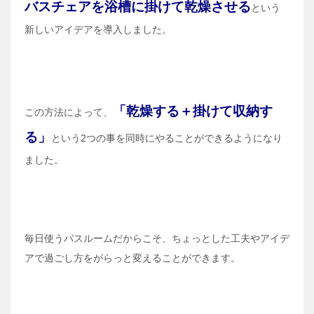
バスチェアを浴槽に掛けて乾燥させる
という
新しいアイデアを導入しました。
「乾燥する＋掛けて収納す
この方法によって、
る」
という2つの事を同時にやることができるようになり
ました。
毎日使うバスルームだからこそ、ちょっとした工夫やアイデ
アで過ごし方をがらっと変えることができます。