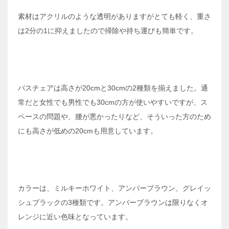
素材はアクリルのような透明がありますがとても軽く、重さ
は2分の1に抑えましたので掃除や持ち運びも簡単です。
バスチェアは高さが20cmと30cmの2種類を揃えました。通
常だと女性でも男性でも30cmの方が使いやすいですが、ス
ペースの問題や、腰が悪かったりなど、そういった方のため
にも高さが低めの20cmも用意しています。
カラーは、ミルキーホワイト、アンバーブラウン、グレイッ
シュブラックの3種類です。アンバーブラウンは限りなくオ
レンジに近い色味となっています。