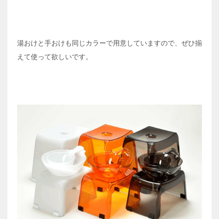
湯おけと手おけも同じカラーで用意していますので、ぜひ揃
えて使って欲しいです。