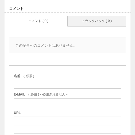
コメント
コメント ( 0 )
トラックバック ( 0 )
この記事へのコメントはありません。
名前
( 必須 )
E-MAIL
( 必須 ) - 公開されません -
URL