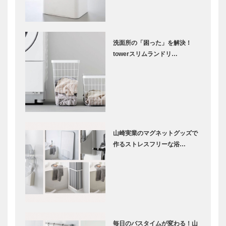
洗面所の「困った」を解決！
towerスリムランドリ…
山崎実業のマグネットグッズで
作るストレスフリーな浴…
毎日のバスタイムが変わる！山