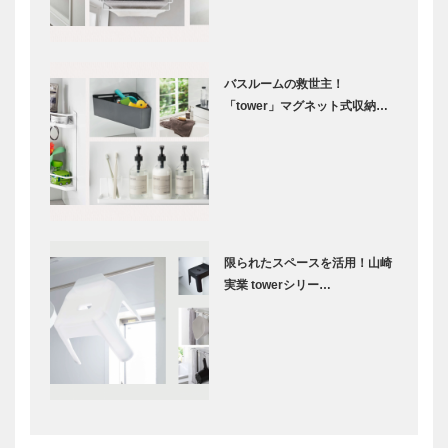
バスルームの救世主！
「tower」マグネット式収納…
限られたスペースを活用！山崎
実業 towerシリー…