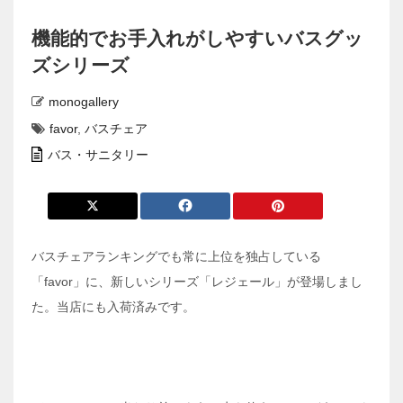
機能的でお手入れがしやすいバスグッ
ズシリーズ
monogallery
favor
,
バスチェア
バス・サニタリー
バスチェアランキングでも常に上位を独占している
「favor」に、新しいシリーズ「レジェール」が登場しまし
た。当店にも入荷済みです。