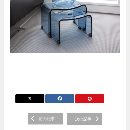
前の記事
次の記事