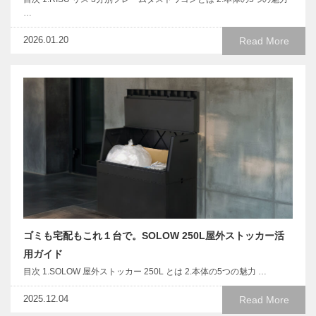
…
2026.01.20
Read More
ゴミも宅配もこれ１台で。SOLOW 250L屋外ストッカー活
用ガイド
目次 1.SOLOW 屋外ストッカー 250L とは 2.本体の5つの魅力 …
2025.12.04
Read More