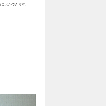
うことができます。