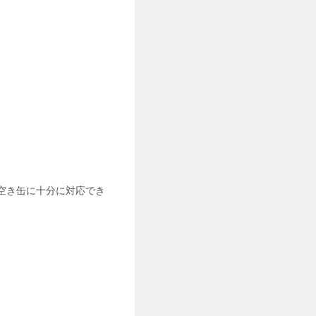
や空き缶に十分に対応でき