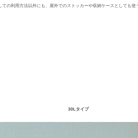
しての利用方法以外にも、屋外でのストッカーや収納ケースとしても使
30Lタイプ