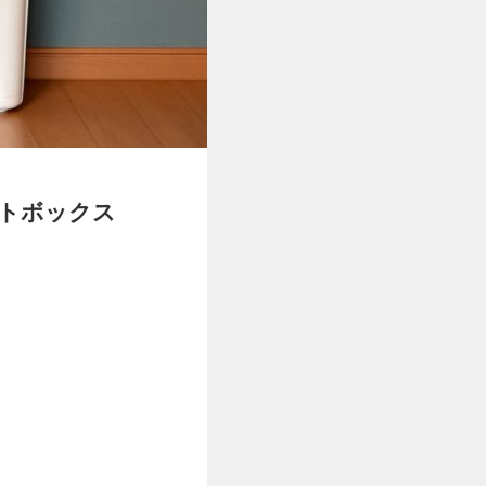
トボックス