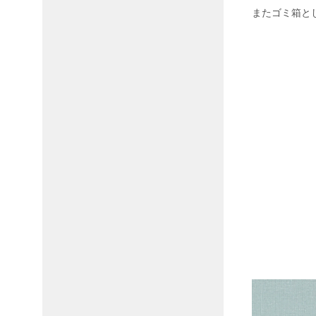
またゴミ箱と