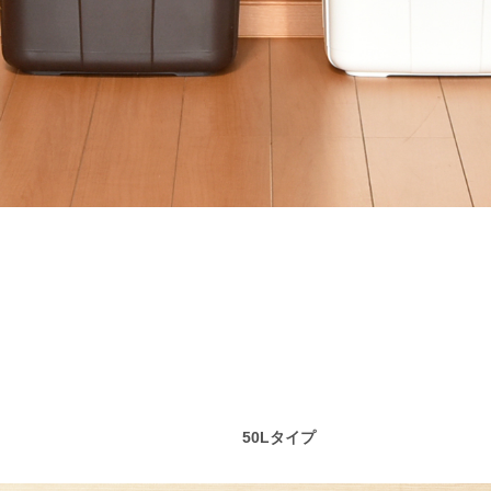
50Lタイプ