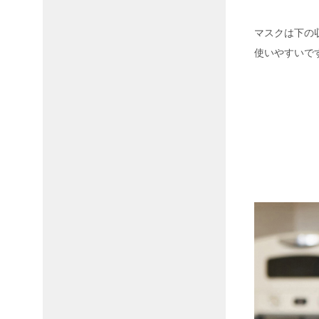
マスクは下の
使いやすいで