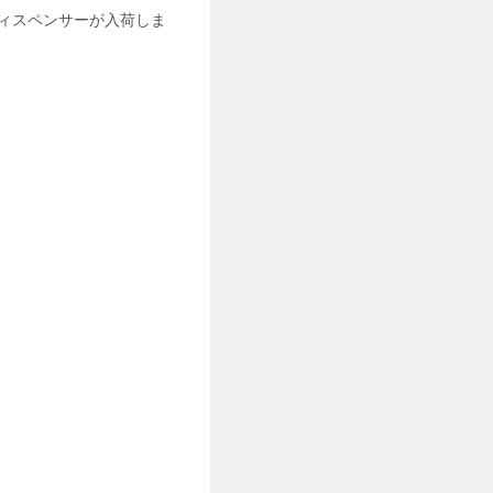
ディスペンサーが入荷しま