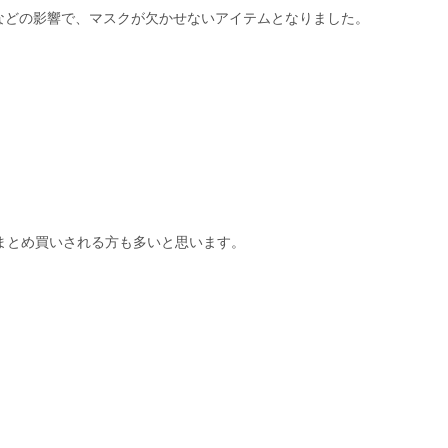
.5などの影響で、マスクが欠かせないアイテムとなりました。
まとめ買いされる方も多いと思います。