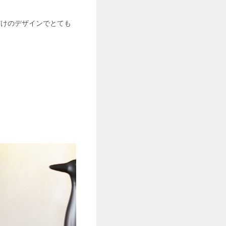
だけのデザインでとても