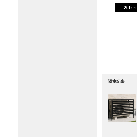
Post
関連記事