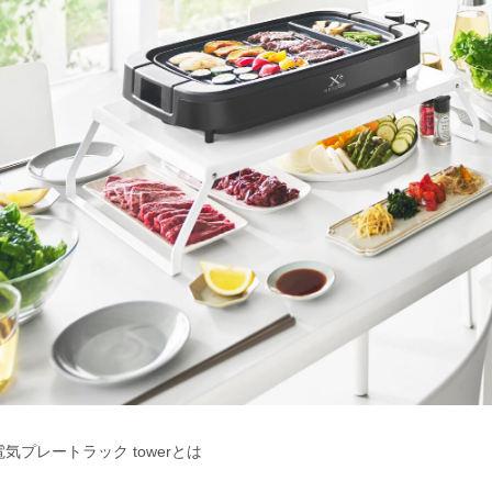
電気プレートラック towerとは