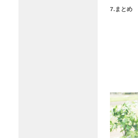
7.まとめ