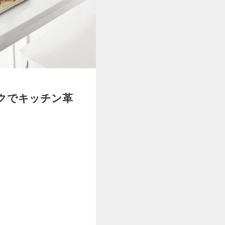
ックでキッチン革