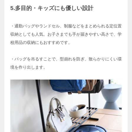
5.多目的・キッズにも優しい設計
・通勤バッグやランドセル、制服などをまとめられる定位置
収納としても人気。お子さまでも手が届きやすい高さで、学
校用品の収納にもおすすめです。
・バッグを吊るすことで、型崩れを防ぎ、散らかりにくい環
境を作り出します。