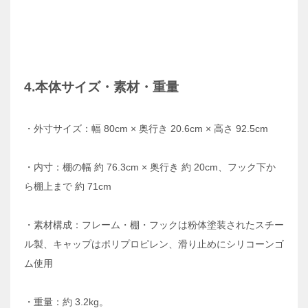
4.本体サイズ・素材・重量
・外寸サイズ：幅 80cm × 奥行き 20.6cm × 高さ 92.5cm
・内寸：棚の幅 約 76.3cm × 奥行き 約 20cm、フック下か
ら棚上まで 約 71cm
・素材構成：フレーム・棚・フックは粉体塗装されたスチー
ル製、キャップはポリプロピレン、滑り止めにシリコーンゴ
ム使用
・重量：約 3.2kg。