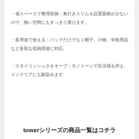
・省スペースで整理収納：奥行きスリム＆設置面積が少ない
ので、狭い空間にもすっきり置けます。
・多用途で使える：バッグだけでなく帽子、小物、学校用品
など多彩な収納用途に対応。
・スタイリッシュさをキープ：モノトーンで生活感を抑え、
インテリアにも馴染みます。
towerシリーズの商品一覧はコチラ