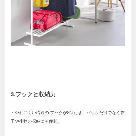
3.フックと収納力
・外れにくい構造の フックが8個付き、バッグだけでなく帽
子や小物の収納にも便利。