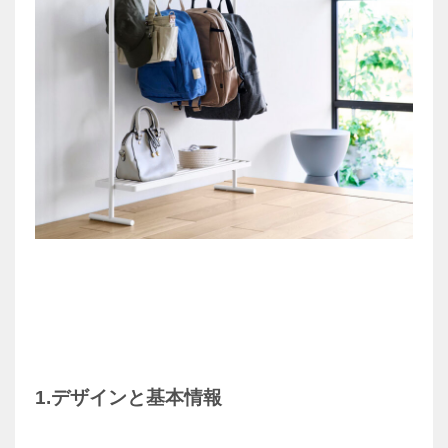
1.デザインと基本情報