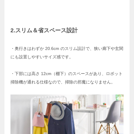
2.スリム＆省スペース設計
・奥行きはわずか 20.6cm のスリム設計で、狭い廊下や玄関
にも設置しやすいサイズ感です。
・下部には高さ 12cm（棚下）のスペースがあり、ロボット
掃除機が通れる仕様なので、掃除の邪魔になりません。