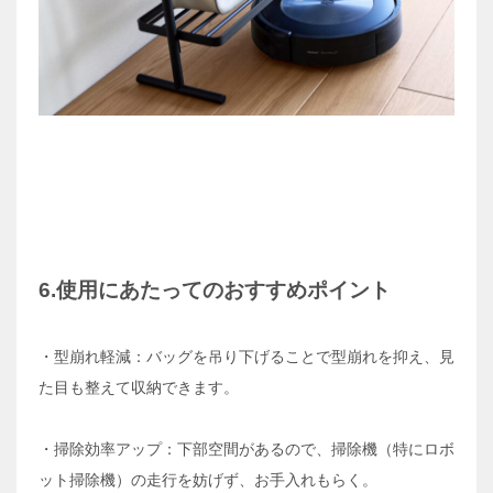
6.使用にあたってのおすすめポイント
・型崩れ軽減：バッグを吊り下げることで型崩れを抑え、見
た目も整えて収納できます。
・掃除効率アップ：下部空間があるので、掃除機（特にロボ
ット掃除機）の走行を妨げず、お手入れもらく。