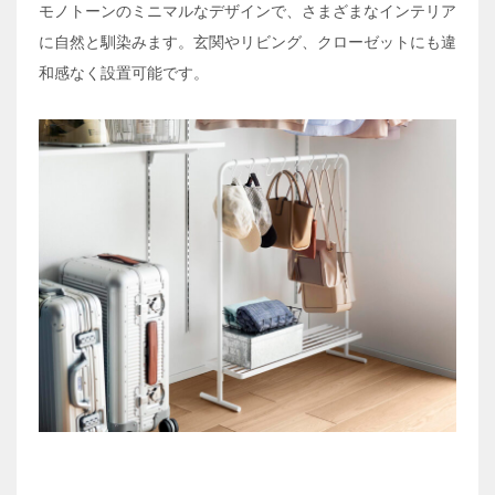
モノトーンのミニマルなデザインで、さまざまなインテリア
に自然と馴染みます。玄関やリビング、クローゼットにも違
和感なく設置可能です。