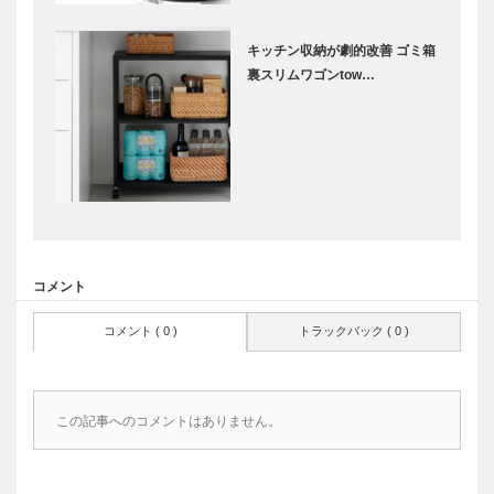
キッチン収納が劇的改善 ゴミ箱
裏スリムワゴンtow…
コメント
コメント ( 0 )
トラックバック ( 0 )
この記事へのコメントはありません。