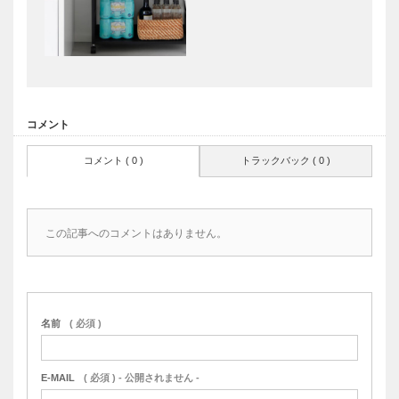
コメント
コメント ( 0 )
トラックバック ( 0 )
この記事へのコメントはありません。
名前
( 必須 )
E-MAIL
( 必須 ) - 公開されません -