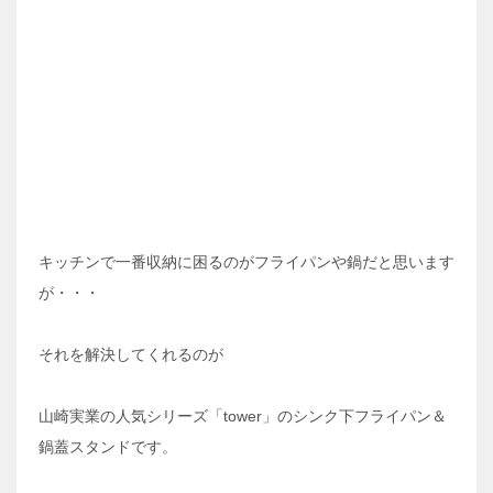
キッチンで一番収納に困るのがフライパンや鍋だと思います
が・・・
それを解決してくれるのが
山崎実業の人気シリーズ「tower」のシンク下フライパン＆
鍋蓋スタンドです。