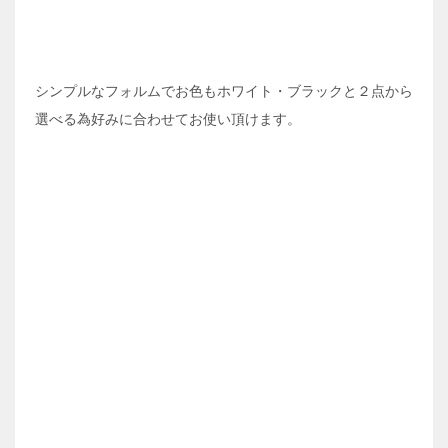
シンプルなフォルムでお色もホワイト・ブラックと２点から
選べる為好みに合わせてお使い頂けます。