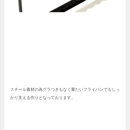
スチール素材の為グラつきもなく重たいフライパンでもしっ
かり支える作りとなっております。