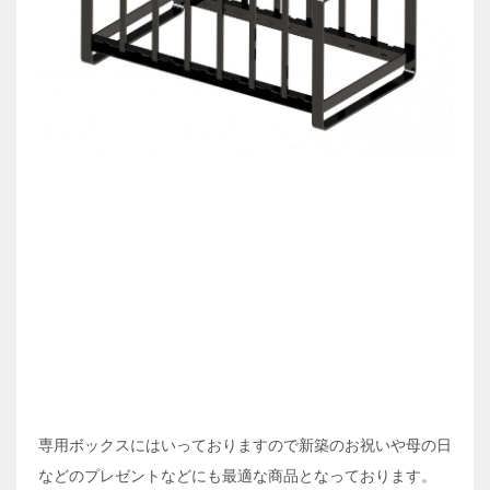
専用ボックスにはいっておりますので新築のお祝いや母の日
などのプレゼントなどにも最適な商品となっております。