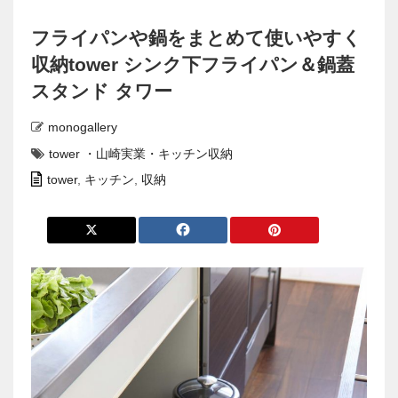
フライパンや鍋をまとめて使いやすく
収納tower シンク下フライパン＆鍋蓋
スタンド タワー
monogallery
tower ・山崎実業・キッチン収納
tower
,
キッチン
,
収納