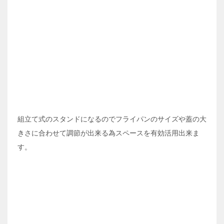
組立て式のスタンドになるのでフライパンのサイズや蓋の大
きさに合わせて調節が出来る為スペースを有効活用出来ま
す。