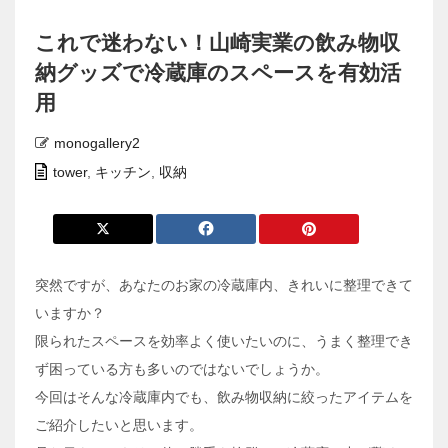
これで迷わない！山崎実業の飲み物収
納グッズで冷蔵庫のスペースを有効活
用
monogallery2
tower
,
キッチン
,
収納
突然ですが、あなたのお家の冷蔵庫内、きれいに整理できて
いますか？
限られたスペースを効率よく使いたいのに、うまく整理でき
ず困っている方も多いのではないでしょうか。
今回はそんな冷蔵庫内でも、飲み物収納に絞ったアイテムを
ご紹介したいと思います。