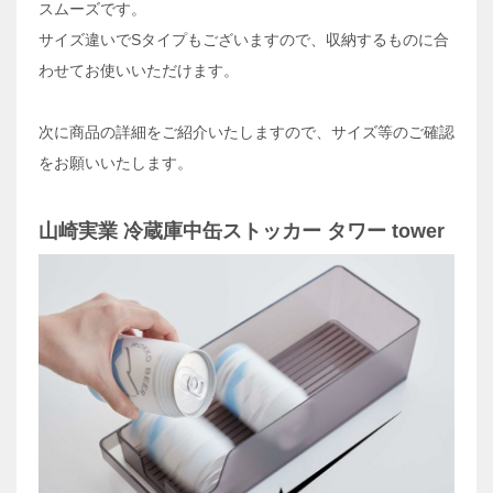
スムーズです。
サイズ違いでSタイプもございますので、収納するものに合
わせてお使いいただけます。
次に商品の詳細をご紹介いたしますので、サイズ等のご確認
をお願いいたします。
山崎実業 冷蔵庫中缶ストッカー タワー tower