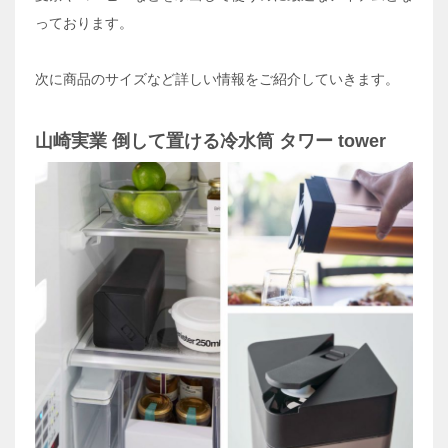
っております。
次に商品のサイズなど詳しい情報をご紹介していきます。
山崎実業 倒して置ける冷水筒 タワー tower