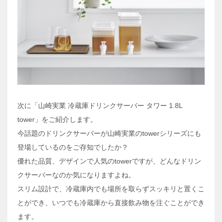
次に「山崎実業 冷蔵庫ドリンクサーバー タワー 1.8L
tower」をご紹介します。
今話題のドリンクサーバーが山崎実業のtowerシリーズにも
登場しているのをご存知でしたか？
優れた品質、デザインで人気のtowerですが、どんなドリン
クサーバーなのか気になりますよね。
スリム設計で、冷蔵庫内でも場所を取らずスッキリと置くこ
とができ、いつでも冷蔵庫から直接飲み物を注ぐことができ
ます。