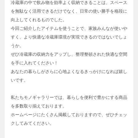
冷蔵庫の中で飲み物を効率よく収納できることは、スペース
を無駄なく活用できるだけでなく、日常の使い勝手を格段に
向上してくれるものでした。
今回ご紹介したアイテムを使うことで、家族みんなが使いや
すく、より快適な冷蔵庫環境が実現できるのではないでしょ
うか。
ぜひ冷蔵庫の収納力をアップし、整理整頓された快適な空間
を手に入れてください！
あなたの暮らしがさらに心地よくなるきっかけになれば嬉し
いです。
私たちモノギャラリーでは、暮らしを便利で豊かにする商品
を多数取り揃えております。
ホームページにたくさん掲載しておりますので、ぜひチェッ
クしてみてください。