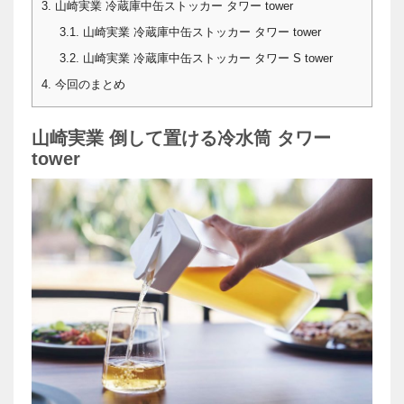
3.
山崎実業 冷蔵庫中缶ストッカー タワー tower
3.1.
山崎実業 冷蔵庫中缶ストッカー タワー tower
3.2.
山崎実業 冷蔵庫中缶ストッカー タワー S tower
4.
今回のまとめ
山崎実業 倒して置ける冷水筒 タワー
tower