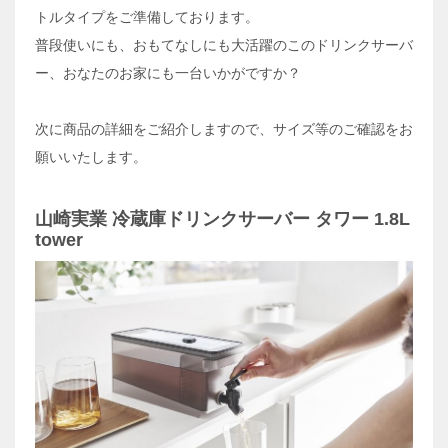
トルタイプをご準備しております。
普段使いにも、おもてなしにも大活躍のこのドリンクサーバ
ー、おなたのお家にも一台いかがですか？
次に商品の詳細をご紹介しますので、サイズ等のご確認をお
願いいたします。
山崎実業 冷蔵庫ドリンクサーバー タワー 1.8L
tower